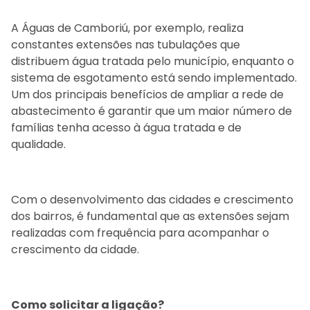
A Águas de Camboriú, por exemplo, realiza
constantes extensões nas tubulações que
distribuem água tratada pelo município, enquanto o
sistema de esgotamento está sendo implementado.
Um dos principais benefícios de ampliar a rede de
abastecimento é garantir que um maior número de
famílias tenha acesso à água tratada e de
qualidade.
Com o desenvolvimento das cidades e crescimento
dos bairros, é fundamental que as extensões sejam
realizadas com frequência para acompanhar o
crescimento da cidade.
Como solicitar a ligação?