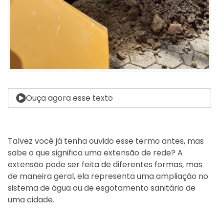
Ouça agora esse texto
Talvez você já tenha ouvido esse termo antes, mas
sabe o que significa uma extensão de rede? A
extensão pode ser feita de diferentes formas, mas
de maneira geral, ela representa uma ampliação no
sistema de água ou de esgotamento sanitário de
uma cidade.