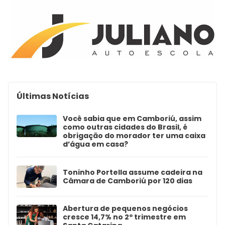
Últimas Notícias
Você sabia que em Camboriú, assim
como outras cidades do Brasil, é
obrigação do morador ter uma caixa
d’água em casa?
Toninho Portella assume cadeira na
Câmara de Camboriú por 120 dias
Abertura de pequenos negócios
cresce 14,7% no 2º trimestre em