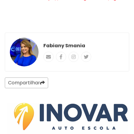
Fabiany Smania
Compartilhar