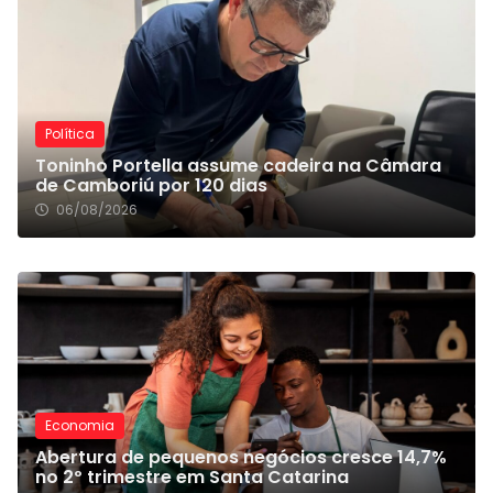
Política
Toninho Portella assume cadeira na Câmara
de Camboriú por 120 dias
06/08/2026
Economia
Abertura de pequenos negócios cresce 14,7%
no 2º trimestre em Santa Catarina