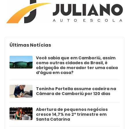
Últimas Notícias
Você sabia que em Camboriú, assim
como outras cidades do Brasil, é
obrigação do morador ter uma caixa
d’água em casa?
Toninho Portella assume cadeira na
Câmara de Camboriú por 120 dias
Abertura de pequenos negócios
cresce 14,7% no 2º trimestre em
Santa Catarina