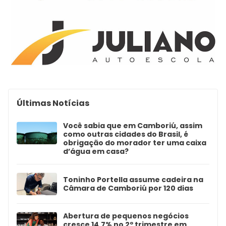
Últimas Notícias
Você sabia que em Camboriú, assim
como outras cidades do Brasil, é
obrigação do morador ter uma caixa
d’água em casa?
Toninho Portella assume cadeira na
Câmara de Camboriú por 120 dias
Abertura de pequenos negócios
cresce 14,7% no 2º trimestre em