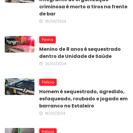
criminosa é morto a tiros na frente
de bar
25/03/2024
Penha
Menino de 8 anos é sequestrado
dentro de Unidade de Saúde
20/02/2024
Polícia
Homem é sequestrado, agredido,
esfaqueado, roubado e jogado em
barranco no Estaleiro
19/02/2024
Polícia