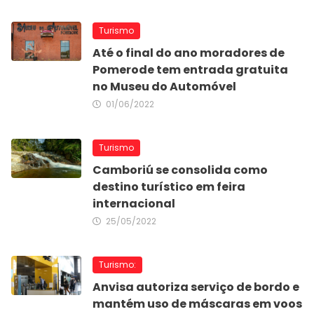
Turismo
Até o final do ano moradores de
Pomerode tem entrada gratuita
no Museu do Automóvel
01/06/2022
Turismo
Camboriú se consolida como
destino turístico em feira
internacional
25/05/2022
Turismo:
Anvisa autoriza serviço de bordo e
mantém uso de máscaras em voos