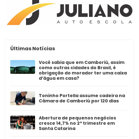
Últimas Notícias
Você sabia que em Camboriú, assim
como outras cidades do Brasil, é
obrigação do morador ter uma caixa
d’água em casa?
Toninho Portella assume cadeira na
Câmara de Camboriú por 120 dias
Abertura de pequenos negócios
cresce 14,7% no 2º trimestre em
Santa Catarina