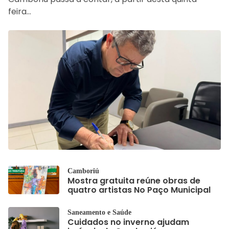
feira…
Camboriú
Mostra gratuita reúne obras de
quatro artistas No Paço Municipal
Saneamento e Saúde
Cuidados no inverno ajudam