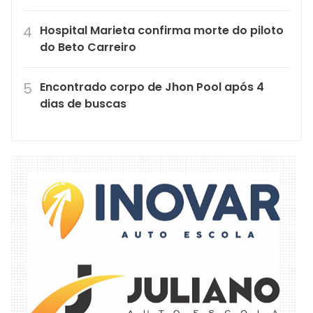
Hospital Marieta confirma morte do piloto
do Beto Carreiro
Encontrado corpo de Jhon Pool após 4
dias de buscas