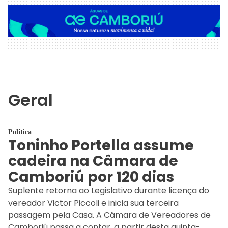
Geral
Política
Toninho Portella assume
cadeira na Câmara de
Camboriú por 120 dias
Suplente retorna ao Legislativo durante licença do
vereador Victor Piccoli e inicia sua terceira
passagem pela Casa. A Câmara de Vereadores de
Camboriú passa a contar, a partir desta quinta-