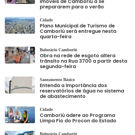
imóveis de Camboriú a se
prepararem para o verão
Cidade
Plano Municipal de Turismo de
Camboriú será entregue nesta
quarta-feira
Balneário Camboriú
Obra na rede de esgoto altera
trânsito na Rua 3700 a partir desta
segunda-feira
Saneamento Básico
Entenda a importância dos
reservatórios de água no sistema
de abastecimento
Cidade
Camboriú adere ao Programa
Limpa Fio do Procon do Estado
Balneário Camboriú