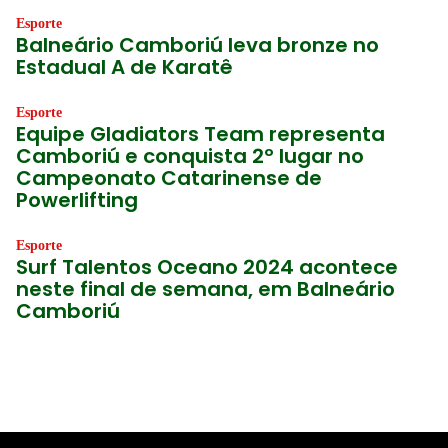
Esporte
Balneário Camboriú leva bronze no
Estadual A de Karatê
Esporte
Equipe Gladiators Team representa
Camboriú e conquista 2º lugar no
Campeonato Catarinense de
Powerlifting
Esporte
Surf Talentos Oceano 2024 acontece
neste final de semana, em Balneário
Camboriú