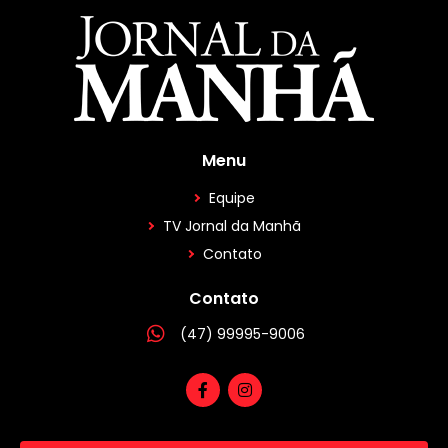
Menu
Equipe
TV Jornal da Manhã
Contato
Contato
(47) 99995-9006