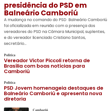
presidência do PSD em
Balneário Camboriú
A mudança no comando do PSD Balneário Camboriú
foi oficializada em reunião com a presença dos
vereadores do PSD na Câmara Municipal, suplentes,
e do vereador licenciado Cristiano Santos,
secretário…
Politica
Vereador Victor Piccoli retorna de
Brasília com boas notícias para
Camboriú
Política
PSD Jovem homenageia destaques de
Balneário Camboriú e apresenta nova
diretoria
Camboriú