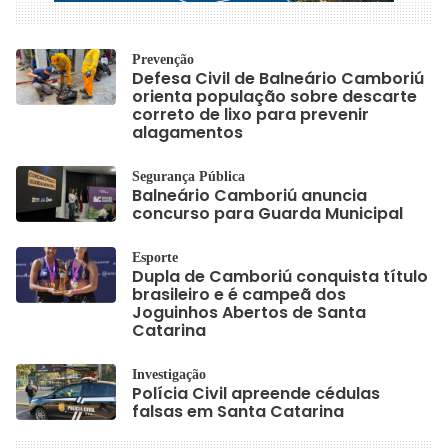
Prevenção
Defesa Civil de Balneário Camboriú
orienta população sobre descarte
correto de lixo para prevenir
alagamentos
Segurança Pública
Balneário Camboriú anuncia
concurso para Guarda Municipal
Esporte
Dupla de Camboriú conquista título
brasileiro e é campeã dos
Joguinhos Abertos de Santa
Catarina
Investigação
Polícia Civil apreende cédulas
falsas em Santa Catarina