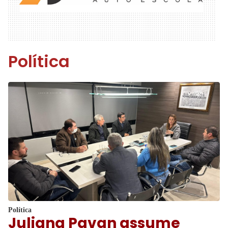
Política
Política
Juliana Pavan assume