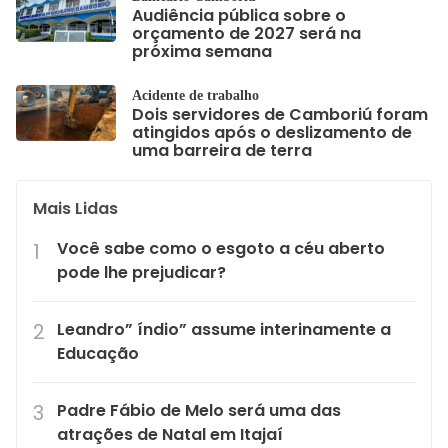
Audiência pública sobre o
orçamento de 2027 será na
próxima semana
Acidente de trabalho
Dois servidores de Camboriú foram
atingidos após o deslizamento de
uma barreira de terra
Mais Lidas
Você sabe como o esgoto a céu aberto
pode lhe prejudicar?
Leandro” índio” assume interinamente a
Educação
Padre Fábio de Melo será uma das
atrações de Natal em Itajaí