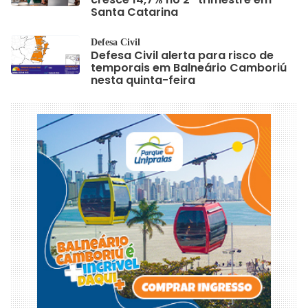
Santa Catarina
Defesa Civil
Defesa Civil alerta para risco de
temporais em Balneário Camboriú
nesta quinta-feira