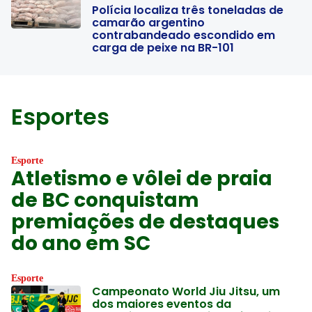
Polícia localiza três toneladas de
camarão argentino
contrabandeado escondido em
carga de peixe na BR-101
Esportes
Esporte
Atletismo e vôlei de praia
de BC conquistam
premiações de destaques
do ano em SC
Esporte
Campeonato World Jiu Jitsu, um
dos maiores eventos da