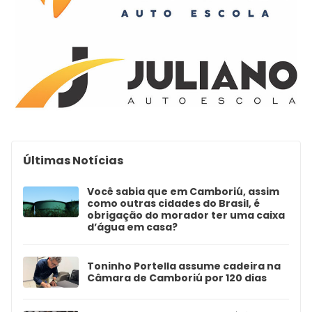
Últimas Notícias
Você sabia que em Camboriú, assim
como outras cidades do Brasil, é
obrigação do morador ter uma caixa
d’água em casa?
Toninho Portella assume cadeira na
Câmara de Camboriú por 120 dias