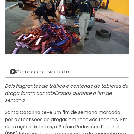
Ouça agora esse texto
Dois flagrantes de tráfico e centenas de tabletes de
droga foram contabilizados durante o fim de
semana.
Santa Catarina teve um fim de semana marcado
por apreensões de drogas em rodovias federais. Em
duas ações distintas, a Polícia Rodoviária Federal
(PRF) interceptou carregamentos de maconha em