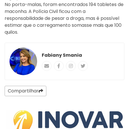
No porta-malas, foram encontrados 194 tabletes de
maconha. A Polícia Civil ficou com a
responsabilidade de pesar a droga, mas é possível
estimar que o carregamento somasse mais que 100
quilos.
Fabiany Smania
Compartilhar