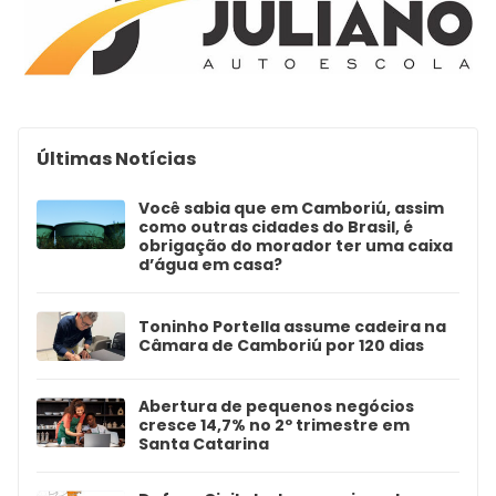
Últimas Notícias
Você sabia que em Camboriú, assim
como outras cidades do Brasil, é
obrigação do morador ter uma caixa
d’água em casa?
Toninho Portella assume cadeira na
Câmara de Camboriú por 120 dias
Abertura de pequenos negócios
cresce 14,7% no 2º trimestre em
Santa Catarina