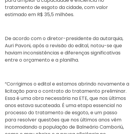
para ampliar a capacidade e eficiência no
tratamento de esgoto da cidade, com valor
estimado em R$ 35,5 milhões.
De acordo com o diretor-presidente da autarquia,
Auri Pavoni, após a revisão do edital, notou-se que
haviam inconsistências e diferenças significativas
entre o orçamento e a planilha.
“Corrigimos o edital e estamos abrindo novamente a
licitação para o contrato do tratamento preliminar.
Essa é uma obra necessária na ETE, que nos últimos
anos estava sucateada. É uma etapa essencial no
processo do tratamento de esgoto, e um passo
para resolver questões que nos últimos anos vêm
incomodando a população de Balneário Camboriú,