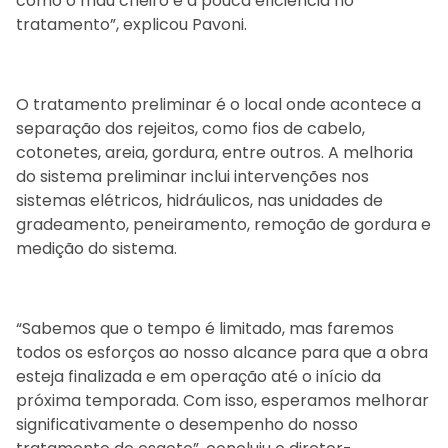
como o mau cheiro e a pouca eficiência no
tratamento”, explicou Pavoni.
O tratamento preliminar é o local onde acontece a
separação dos rejeitos, como fios de cabelo,
cotonetes, areia, gordura, entre outros. A melhoria
do sistema preliminar inclui intervenções nos
sistemas elétricos, hidráulicos, nas unidades de
gradeamento, peneiramento, remoção de gordura e
medição do sistema.
“Sabemos que o tempo é limitado, mas faremos
todos os esforços ao nosso alcance para que a obra
esteja finalizada e em operação até o início da
próxima temporada. Com isso, esperamos melhorar
significativamente o desempenho do nosso