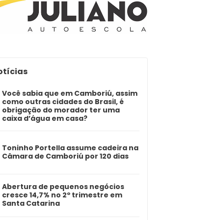
otícias
Você sabia que em Camboriú, assim
como outras cidades do Brasil, é
obrigação do morador ter uma
caixa d’água em casa?
Toninho Portella assume cadeira na
Câmara de Camboriú por 120 dias
Abertura de pequenos negócios
cresce 14,7% no 2º trimestre em
Santa Catarina