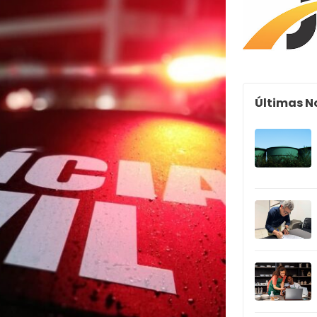
Últimas N