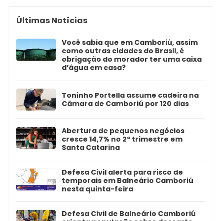
Últimas Notícias
Você sabia que em Camboriú, assim
como outras cidades do Brasil, é
obrigação do morador ter uma caixa
d’água em casa?
Toninho Portella assume cadeira na
Câmara de Camboriú por 120 dias
Abertura de pequenos negócios
cresce 14,7% no 2º trimestre em
Santa Catarina
Defesa Civil alerta para risco de
temporais em Balneário Camboriú
nesta quinta-feira
Defesa Civil de Balneário Camboriú