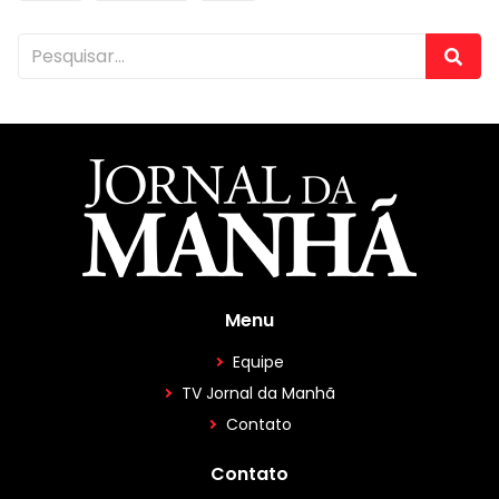
Menu
Equipe
TV Jornal da Manhã
Contato
Contato