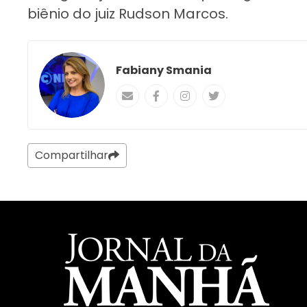
biênio do juiz Rudson Marcos.
Fabiany Smania
Compartilhar