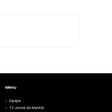
Menu
Equipe
TV Jornal da Manhã