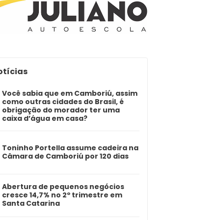
otícias
Você sabia que em Camboriú, assim
como outras cidades do Brasil, é
obrigação do morador ter uma
caixa d’água em casa?
Toninho Portella assume cadeira na
Câmara de Camboriú por 120 dias
Abertura de pequenos negócios
cresce 14,7% no 2º trimestre em
Santa Catarina