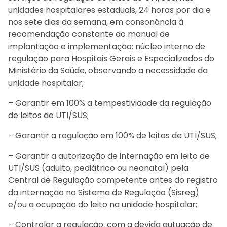
unidades hospitalares estaduais, 24 horas por dia e
nos sete dias da semana, em consonância à
recomendação constante do manual de
implantação e implementação: núcleo interno de
regulação para Hospitais Gerais e Especializados do
Ministério da Saúde, observando a necessidade da
unidade hospitalar;
– Garantir em 100% a tempestividade da regulação
de leitos de UTI/SUS;
– Garantir a regulação em 100% de leitos de UTI/SUS;
– Garantir a autorização de internação em leito de
UTI/SUS (adulto, pediátrico ou neonatal) pela
Central de Regulação competente antes do registro
da internação no Sistema de Regulação (Sisreg)
e/ou a ocupação do leito na unidade hospitalar;
– Controlar a regulação, com a devida autuação de