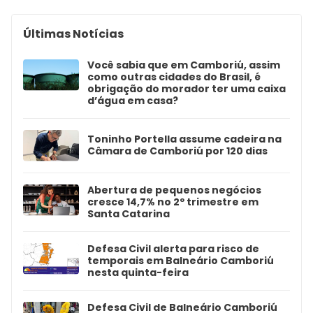
Últimas Notícias
Você sabia que em Camboriú, assim
como outras cidades do Brasil, é
obrigação do morador ter uma caixa
d’água em casa?
Toninho Portella assume cadeira na
Câmara de Camboriú por 120 dias
Abertura de pequenos negócios
cresce 14,7% no 2º trimestre em
Santa Catarina
Defesa Civil alerta para risco de
temporais em Balneário Camboriú
nesta quinta-feira
Defesa Civil de Balneário Camboriú