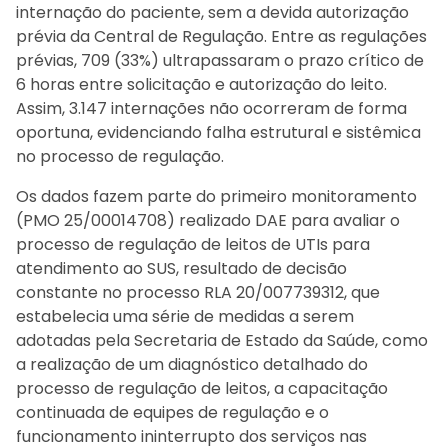
internação do paciente, sem a devida autorização
prévia da Central de Regulação. Entre as regulações
prévias, 709 (33%) ultrapassaram o prazo crítico de
6 horas entre solicitação e autorização do leito.
Assim, 3.147 internações não ocorreram de forma
oportuna, evidenciando falha estrutural e sistêmica
no processo de regulação.
Os dados fazem parte do primeiro monitoramento
(PMO 25/00014708) realizado DAE para avaliar o
processo de regulação de leitos de UTIs para
atendimento ao SUS, resultado de decisão
constante no processo RLA 20/007739312, que
estabelecia uma série de medidas a serem
adotadas pela Secretaria de Estado da Saúde, como
a realização de um diagnóstico detalhado do
processo de regulação de leitos, a capacitação
continuada de equipes de regulação e o
funcionamento ininterrupto dos serviços nas