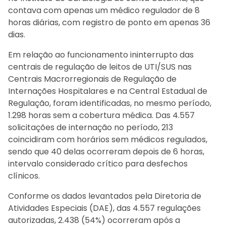
contava com apenas um médico regulador de 8
horas diárias, com registro de ponto em apenas 36
dias.
Em relação ao funcionamento ininterrupto das
centrais de regulação de leitos de UTI/SUS nas
Centrais Macrorregionais de Regulação de
Internações Hospitalares e na Central Estadual de
Regulação, foram identificadas, no mesmo período,
1.298 horas sem a cobertura médica. Das 4.557
solicitações de internação no período, 213
coincidiram com horários sem médicos regulados,
sendo que 40 delas ocorreram depois de 6 horas,
intervalo considerado crítico para desfechos
clínicos.
Conforme os dados levantados pela Diretoria de
Atividades Especiais (DAE), das 4.557 regulações
autorizadas, 2.438 (54%) ocorreram após a