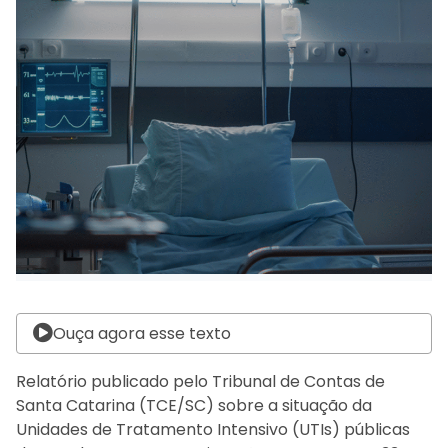
Ouça agora esse texto
Relatório publicado pelo Tribunal de Contas de
Santa Catarina (TCE/SC) sobre a situação da
Unidades de Tratamento Intensivo (UTIs) públicas