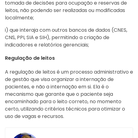
tomada de decisões para ocupação e reservas de
leitos, não podendo ser realizadas ou modificadas
localmente;
i) que interaja com outros bancos de dados (CNES,
CNS, PPI, SIA e SIH), permitindo a criação de
indicadores e relatórios gerenciais;
Regulação de leitos
A regulação de leitos é um processo administrativo e
de gestão que visa organizar a internação de
pacientes, e não a internação em si. Ela é o
mecanismo que garante que o paciente seja
encaminhado para o leito correto, no momento
certo, utilizando critérios técnicos para otimizar o
uso de vagas e recursos.