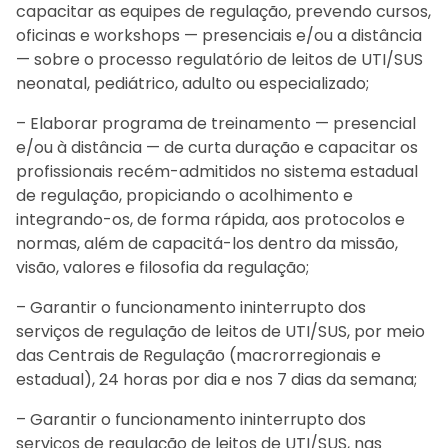
capacitar as equipes de regulação, prevendo cursos,
oficinas e workshops — presenciais e/ou a distância
— sobre o processo regulatório de leitos de UTI/SUS
neonatal, pediátrico, adulto ou especializado;
– Elaborar programa de treinamento — presencial
e/ou à distância — de curta duração e capacitar os
profissionais recém-admitidos no sistema estadual
de regulação, propiciando o acolhimento e
integrando-os, de forma rápida, aos protocolos e
normas, além de capacitá-los dentro da missão,
visão, valores e filosofia da regulação;
– Garantir o funcionamento ininterrupto dos
serviços de regulação de leitos de UTI/SUS, por meio
das Centrais de Regulação (macrorregionais e
estadual), 24 horas por dia e nos 7 dias da semana;
– Garantir o funcionamento ininterrupto dos
serviços de regulação de leitos de UTI/SUS, nas