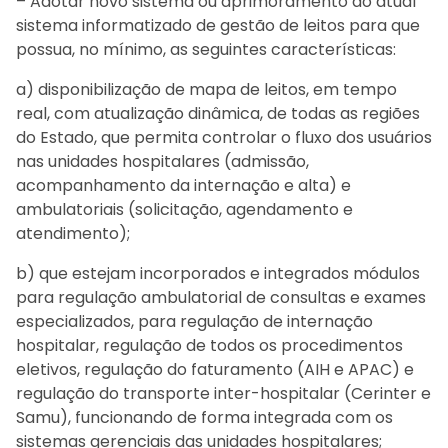
– Adotar novo sistema ou aprimoramento do atual
sistema informatizado de gestão de leitos para que
possua, no mínimo, as seguintes características:
a) disponibilização de mapa de leitos, em tempo
real, com atualização dinâmica, de todas as regiões
do Estado, que permita controlar o fluxo dos usuários
nas unidades hospitalares (admissão,
acompanhamento da internação e alta) e
ambulatoriais (solicitação, agendamento e
atendimento);
b) que estejam incorporados e integrados módulos
para regulação ambulatorial de consultas e exames
especializados, para regulação de internação
hospitalar, regulação de todos os procedimentos
eletivos, regulação do faturamento (AIH e APAC) e
regulação do transporte inter-hospitalar (Cerinter e
Samu), funcionando de forma integrada com os
sistemas gerenciais das unidades hospitalares;