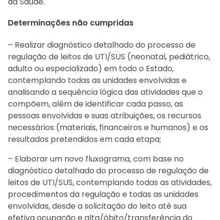
da Saúde.
Determinações não cumpridas
– Realizar diagnóstico detalhado do processo de
regulação de leitos de UTI/SUS (neonatal, pediátrico,
adulto ou especializado) em todo o Estado,
contemplando todas as unidades envolvidas e
analisando a sequência lógica das atividades que o
compõem, além de identificar cada passo, as
pessoas envolvidas e suas atribuições, os recursos
necessários (materiais, financeiros e humanos) e os
resultados pretendidos em cada etapa;
– Elaborar um novo fluxograma, com base no
diagnóstico detalhado do processo de regulação de
leitos de UTI/SUS, contemplando todas as atividades,
procedimentos da regulação e todas as unidades
envolvidas, desde a solicitação do leito até sua
efetiva ocupação e alta/óbito/transferência do