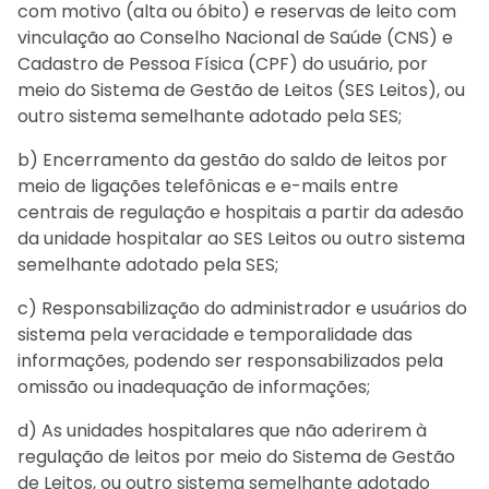
com motivo (alta ou óbito) e reservas de leito com
vinculação ao Conselho Nacional de Saúde (CNS) e
Cadastro de Pessoa Física (CPF) do usuário, por
meio do Sistema de Gestão de Leitos (SES Leitos), ou
outro sistema semelhante adotado pela SES;
b) Encerramento da gestão do saldo de leitos por
meio de ligações telefônicas e e-mails entre
centrais de regulação e hospitais a partir da adesão
da unidade hospitalar ao SES Leitos ou outro sistema
semelhante adotado pela SES;
c) Responsabilização do administrador e usuários do
sistema pela veracidade e temporalidade das
informações, podendo ser responsabilizados pela
omissão ou inadequação de informações;
d) As unidades hospitalares que não aderirem à
regulação de leitos por meio do Sistema de Gestão
de Leitos, ou outro sistema semelhante adotado