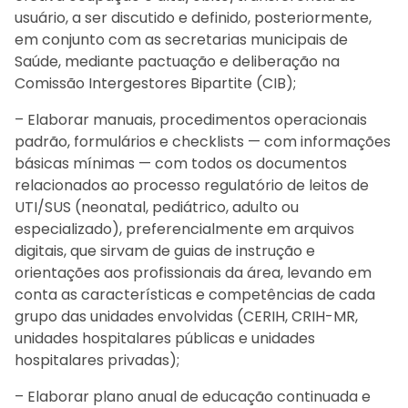
usuário, a ser discutido e definido, posteriormente,
em conjunto com as secretarias municipais de
Saúde, mediante pactuação e deliberação na
Comissão Intergestores Bipartite (CIB);
– Elaborar manuais, procedimentos operacionais
padrão, formulários e checklists — com informações
básicas mínimas — com todos os documentos
relacionados ao processo regulatório de leitos de
UTI/SUS (neonatal, pediátrico, adulto ou
especializado), preferencialmente em arquivos
digitais, que sirvam de guias de instrução e
orientações aos profissionais da área, levando em
conta as características e competências de cada
grupo das unidades envolvidas (CERIH, CRIH-MR,
unidades hospitalares públicas e unidades
hospitalares privadas);
– Elaborar plano anual de educação continuada e