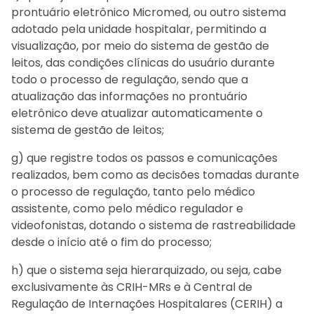
prontuário eletrônico Micromed, ou outro sistema
adotado pela unidade hospitalar, permitindo a
visualização, por meio do sistema de gestão de
leitos, das condições clínicas do usuário durante
todo o processo de regulação, sendo que a
atualização das informações no prontuário
eletrônico deve atualizar automaticamente o
sistema de gestão de leitos;
g) que registre todos os passos e comunicações
realizados, bem como as decisões tomadas durante
o processo de regulação, tanto pelo médico
assistente, como pelo médico regulador e
videofonistas, dotando o sistema de rastreabilidade
desde o início até o fim do processo;
h) que o sistema seja hierarquizado, ou seja, cabe
exclusivamente às CRIH-MRs e à Central de
Regulação de Internações Hospitalares (CERIH) a