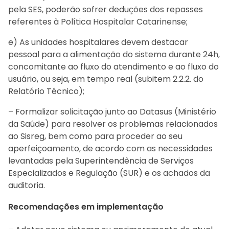
pela SES, poderão sofrer deduções dos repasses
referentes à Política Hospitalar Catarinense;
e) As unidades hospitalares devem destacar
pessoal para a alimentação do sistema durante 24h,
concomitante ao fluxo do atendimento e ao fluxo do
usuário, ou seja, em tempo real (subitem 2.2.2. do
Relatório Técnico);
– Formalizar solicitação junto ao Datasus (Ministério
da Saúde) para resolver os problemas relacionados
ao Sisreg, bem como para proceder ao seu
aperfeiçoamento, de acordo com as necessidades
levantadas pela Superintendência de Serviços
Especializados e Regulação (SUR) e os achados da
auditoria.
Recomendações em implementação