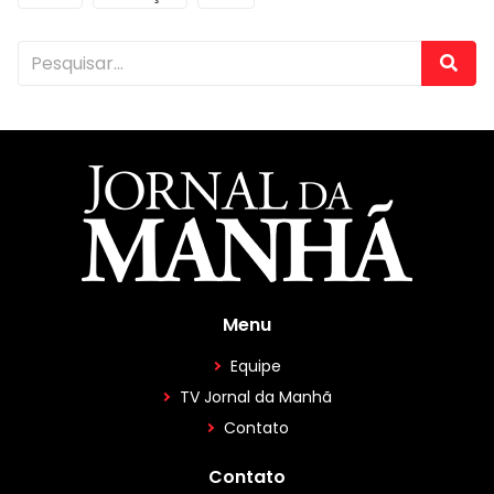
Menu
Equipe
TV Jornal da Manhã
Contato
Contato