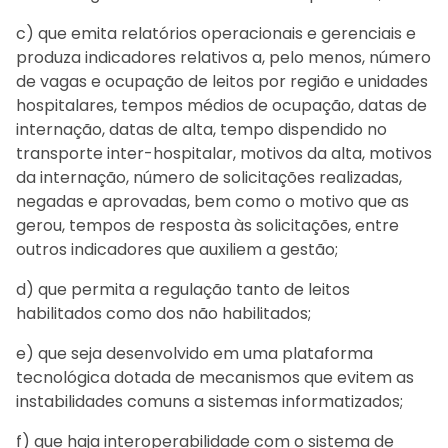
c) que emita relatórios operacionais e gerenciais e
produza indicadores relativos a, pelo menos, número
de vagas e ocupação de leitos por região e unidades
hospitalares, tempos médios de ocupação, datas de
internação, datas de alta, tempo dispendido no
transporte inter-hospitalar, motivos da alta, motivos
da internação, número de solicitações realizadas,
negadas e aprovadas, bem como o motivo que as
gerou, tempos de resposta às solicitações, entre
outros indicadores que auxiliem a gestão;
d) que permita a regulação tanto de leitos
habilitados como dos não habilitados;
e) que seja desenvolvido em uma plataforma
tecnológica dotada de mecanismos que evitem as
instabilidades comuns a sistemas informatizados;
f) que haja interoperabilidade com o sistema de