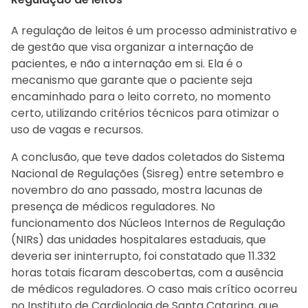
A regulação de leitos é um processo administrativo e
de gestão que visa organizar a internação de
pacientes, e não a internação em si. Ela é o
mecanismo que garante que o paciente seja
encaminhado para o leito correto, no momento
certo, utilizando critérios técnicos para otimizar o
uso de vagas e recursos.
A conclusão, que teve dados coletados do Sistema
Nacional de Regulações (Sisreg) entre setembro e
novembro do ano passado, mostra lacunas de
presença de médicos reguladores. No
funcionamento dos Núcleos Internos de Regulação
(NIRs) das unidades hospitalares estaduais, que
deveria ser ininterrupto, foi constatado que 11.332
horas totais ficaram descobertas, com a ausência
de médicos reguladores. O caso mais crítico ocorreu
no Instituto de Cardiologia de Santa Catarina, que