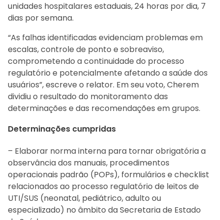
unidades hospitalares estaduais, 24 horas por dia, 7
dias por semana.
“As falhas identificadas evidenciam problemas em
escalas, controle de ponto e sobreaviso,
comprometendo a continuidade do processo
regulatório e potencialmente afetando a saúde dos
usuários”, escreve o relator. Em seu voto, Cherem
dividiu o resultado do monitoramento das
determinações e das recomendações em grupos.
Determinações cumpridas
– Elaborar norma interna para tornar obrigatória a
observância dos manuais, procedimentos
operacionais padrão (POPs), formulários e checklist
relacionados ao processo regulatório de leitos de
UTI/SUS (neonatal, pediátrico, adulto ou
especializado) no âmbito da Secretaria de Estado