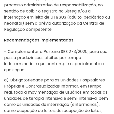
processo administrativo de responsabilização, no
sentido de coibir o registro no Sisreg e/ou a
internação em leito de UTI/SUS (adulto, pediátrico ou
neonatal) sem a prévia autorização da Central de
Regulação competente.
Recomendações implementadas
– Complementar a Portaria SES 273/2020, para que
possa produzir seus efeitos por tempo
indeterminado e que contemple especialmente o
que segue:
a) Obrigatoriedade para as Unidades Hospitalares
Próprias e Contratualizadas informar, em tempo
real, toda a movimentação de usuários em todas as
unidades de terapia intensiva e semi-intensiva, bem
como as unidades de internação (enfermarias),
como ocupação de leitos, desocupação de leitos,