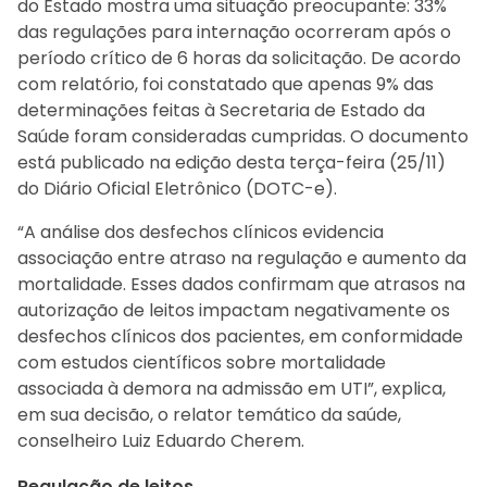
do Estado mostra uma situação preocupante: 33%
das regulações para internação ocorreram após o
período crítico de 6 horas da solicitação. De acordo
com relatório, foi constatado que apenas 9% das
determinações feitas à Secretaria de Estado da
Saúde foram consideradas cumpridas. O documento
está publicado na edição desta terça-feira (25/11)
do Diário Oficial Eletrônico (DOTC-e).
“A análise dos desfechos clínicos evidencia
associação entre atraso na regulação e aumento da
mortalidade. Esses dados confirmam que atrasos na
autorização de leitos impactam negativamente os
desfechos clínicos dos pacientes, em conformidade
com estudos científicos sobre mortalidade
associada à demora na admissão em UTI”, explica,
em sua decisão, o relator temático da saúde,
conselheiro Luiz Eduardo Cherem.
Regulação de leitos