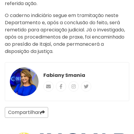
referida ação.
O caderno indiciário segue em tramitação neste
Departamento e, após a conclusão do feito, será
remetido para apreciação judicial. Já o investigado,
após os procedimentos de praxe, foi encaminhado
ao presídio de Itajaí, onde permanecerá a
disposição da justiça.
Fabiany Smania
Compartilhar