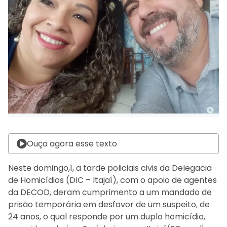
Ouça agora esse texto
Neste domingo,1, a tarde policiais civis da Delegacia
de Homicídios (DIC – Itajaí), com o apoio de agentes
da DECOD, deram cumprimento a um mandado de
prisão temporária em desfavor de um suspeito, de
24 anos, o qual responde por um duplo homicídio,