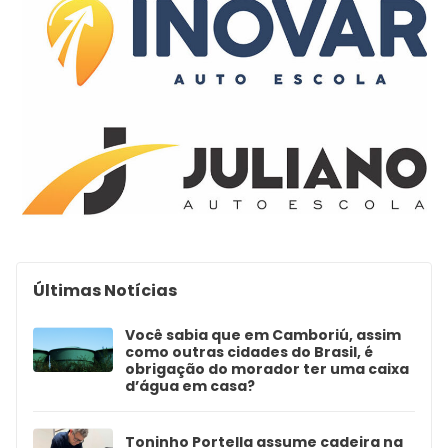
Últimas Notícias
Você sabia que em Camboriú, assim
como outras cidades do Brasil, é
obrigação do morador ter uma caixa
d’água em casa?
Toninho Portella assume cadeira na