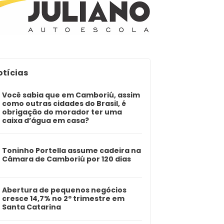
otícias
Você sabia que em Camboriú, assim
como outras cidades do Brasil, é
obrigação do morador ter uma
caixa d’água em casa?
Toninho Portella assume cadeira na
Câmara de Camboriú por 120 dias
Abertura de pequenos negócios
cresce 14,7% no 2º trimestre em
Santa Catarina