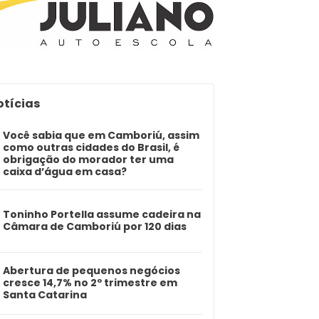
otícias
Você sabia que em Camboriú, assim
como outras cidades do Brasil, é
obrigação do morador ter uma
caixa d’água em casa?
Toninho Portella assume cadeira na
Câmara de Camboriú por 120 dias
Abertura de pequenos negócios
cresce 14,7% no 2º trimestre em
Santa Catarina