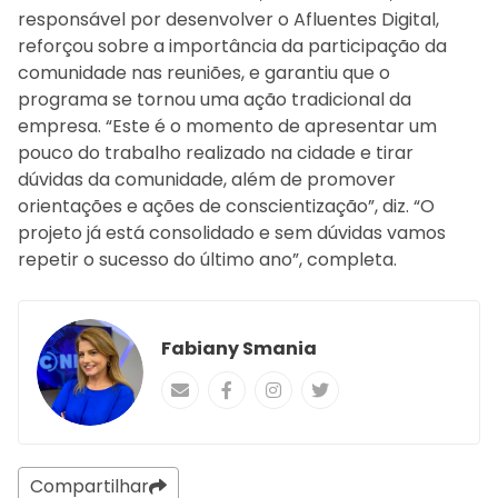
responsável por desenvolver o Afluentes Digital,
reforçou sobre a importância da participação da
comunidade nas reuniões, e garantiu que o
programa se tornou uma ação tradicional da
empresa. “Este é o momento de apresentar um
pouco do trabalho realizado na cidade e tirar
dúvidas da comunidade, além de promover
orientações e ações de conscientização”, diz. “O
projeto já está consolidado e sem dúvidas vamos
repetir o sucesso do último ano”, completa.
Fabiany Smania
Compartilhar