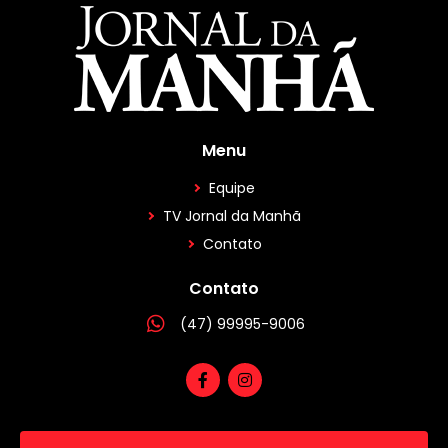
Menu
Equipe
TV Jornal da Manhã
Contato
Contato
(47) 99995-9006