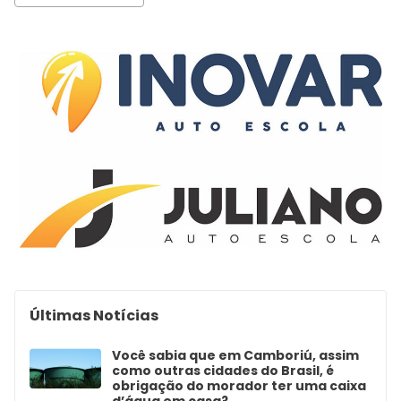
Últimas Notícias
Você sabia que em Camboriú, assim
como outras cidades do Brasil, é
obrigação do morador ter uma caixa