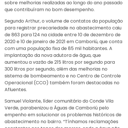
sobre melhorias realizadas ao longo do ano passado
que contribuíram no bom desempenho.
Segundo Arthur, o volume de contatos da população
para registrar precariedade no abastecimento caiu
de 863 para 124 na cidade entre 10 de dezembro de
2020 e 10 de janeiro de 2021 em Camboriú, que conta
com uma população fixa de 85 mil habitantes. A
implantação da nova adutora de água, que
aumentou a vazão de 215 litros por segundo para
300 litros por segundo, além das melhorias no
sistema de bombeamento e no Centro de Controle
Operacional (CCO) também foram destacadas no
Afluentes.
Samuel Violante, líder comunitário do Conde Vila
Verde, parabenizou a Águas de Camboriú pelo
empenho em solucionar os problemas históricos de
abastecimento no bairro. “Tínhamos reclamações