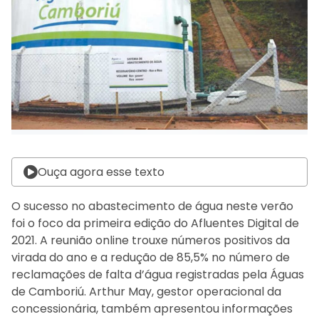
Ouça agora esse texto
O sucesso no abastecimento de água neste verão
foi o foco da primeira edição do Afluentes Digital de
2021. A reunião online trouxe números positivos da
virada do ano e a redução de 85,5% no número de
reclamações de falta d’água registradas pela Águas
de Camboriú. Arthur May, gestor operacional da
concessionária, também apresentou informações