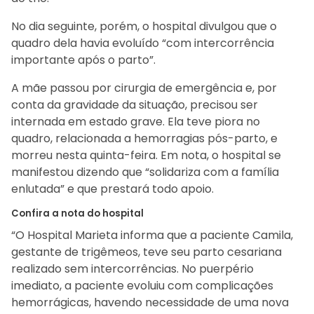
No dia seguinte, porém, o hospital divulgou que o
quadro dela havia evoluído “com intercorrência
importante após o parto”.
A mãe passou por cirurgia de emergência e, por
conta da gravidade da situação, precisou ser
internada em estado grave. Ela teve piora no
quadro, relacionada a hemorragias pós-parto, e
morreu nesta quinta-feira. Em nota, o hospital se
manifestou dizendo que “solidariza com a família
enlutada” e que prestará todo apoio.
Confira a nota do hospital
“O Hospital Marieta informa que a paciente Camila,
gestante de trigêmeos, teve seu parto cesariana
realizado sem intercorrências. No puerpério
imediato, a paciente evoluiu com complicações
hemorrágicas, havendo necessidade de uma nova