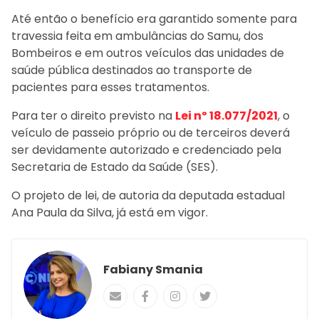
Até então o benefício era garantido somente para
travessia feita em ambulâncias do Samu, dos
Bombeiros e em outros veículos das unidades de
saúde pública destinados ao transporte de
pacientes para esses tratamentos.
Para ter o direito previsto na
Lei nº 18.077/2021
, o
veículo de passeio próprio ou de terceiros deverá
ser devidamente autorizado e credenciado pela
Secretaria de Estado da Saúde (SES).
O projeto de lei, de autoria da deputada estadual
Ana Paula da Silva, já está em vigor.
Fabiany Smania