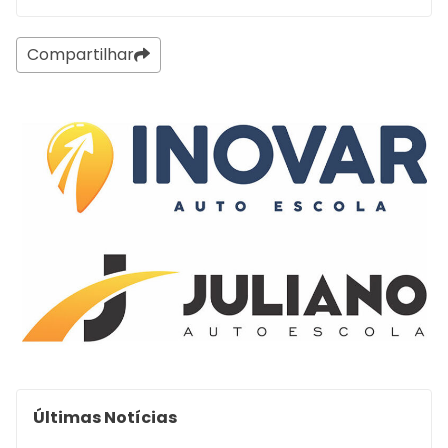
Compartilhar
Últimas Notícias