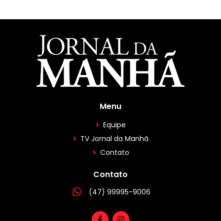
Menu
Equipe
TV Jornal da Manhã
Contato
Contato
(47) 99995-9006