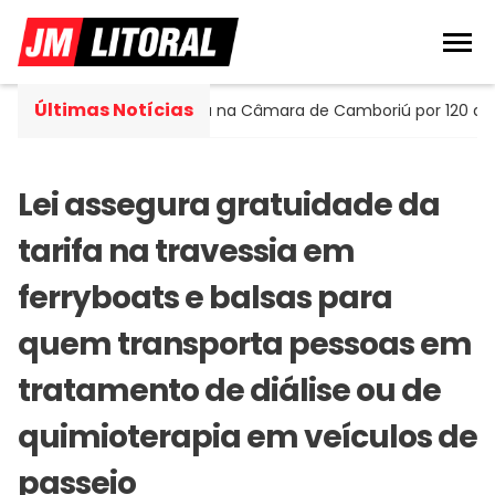
Últimas Notícias
rtella assume cadeira na Câmara de Camboriú por 120 dias
Lei assegura gratuidade da
tarifa na travessia em
ferryboats e balsas para
quem transporta pessoas em
tratamento de diálise ou de
quimioterapia em veículos de
passeio