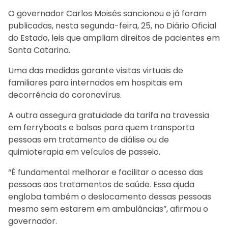
O governador Carlos Moisés sancionou e já foram
publicadas, nesta segunda-feira, 25, no Diário Oficial
do Estado, leis que ampliam direitos de pacientes em
Santa Catarina.
Uma das medidas garante visitas virtuais de
familiares para internados em hospitais em
decorrência do coronavírus.
A outra assegura gratuidade da tarifa na travessia
em ferryboats e balsas para quem transporta
pessoas em tratamento de diálise ou de
quimioterapia em veículos de passeio.
“É fundamental melhorar e facilitar o acesso das
pessoas aos tratamentos de saúde. Essa ajuda
engloba também o deslocamento dessas pessoas
mesmo sem estarem em ambulâncias”, afirmou o
governador.