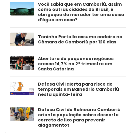
Você sabia que em Camboriú, assim
como outras cidades do Brasil, é
obrigação do morador ter uma caixa
d’água em casa?
Toninho Portella assume cadeira na
Câmara de Camboriú por 120 dias
Abertura de pequenos negócios
cresce 14,7% no 2º trimestre em
Santa Catarina
Defesa Civil alerta para risco de
temporais em Balneário Camboriú
nesta quinta-feira
Defesa Civil de Balneário Camboriú
orienta população sobre descarte
correto de lixo para prevenir
alagamentos