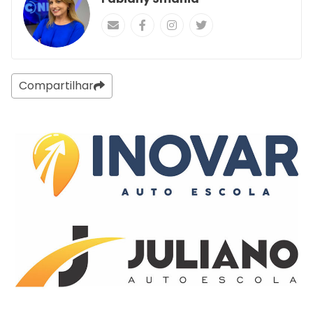
Compartilhar