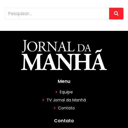
Menu
Equipe
TV Jornal da Manhã
Contato
Contato