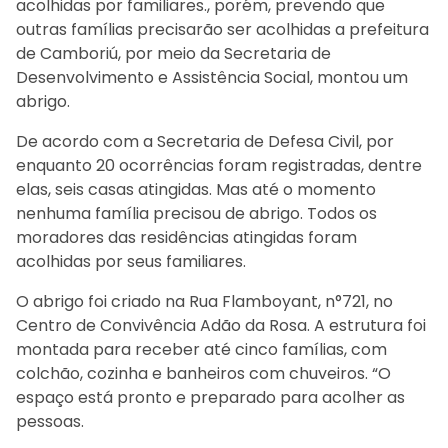
acolhidas por familiares., porém, prevendo que
outras famílias precisarão ser acolhidas a prefeitura
de Camboriú, por meio da Secretaria de
Desenvolvimento e Assistência Social, montou um
abrigo.
De acordo com a Secretaria de Defesa Civil, por
enquanto 20 ocorrências foram registradas, dentre
elas, seis casas atingidas. Mas até o momento
nenhuma família precisou de abrigo. Todos os
moradores das residências atingidas foram
acolhidas por seus familiares.
O abrigo foi criado na Rua Flamboyant, n°721, no
Centro de Convivência Adão da Rosa. A estrutura foi
montada para receber até cinco famílias, com
colchão, cozinha e banheiros com chuveiros. “O
espaço está pronto e preparado para acolher as
pessoas.