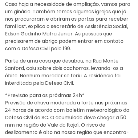
Caso haja a necessidade de ampliação, vamos para
um ginásio. Também temos algumas igrejas que já
nos procuraram e abriram as portas para receber
famílias”, explica o secretário de Assistência Social,
Edson Godinho Mafra Junior. As pessoas que
precisarem de abrigo podem entrar em contato
com a Defesa Civil pelo 199.
Parte de uma casa que desabou, na Rua Monte
Sanford, caiu sobre dois cachorros, levando-os a
óbito. Nenhum morador se feriu. A residência foi
interditada pela Defesa Civil.
*Previsão para as próximas 24h*
Previsão de chuva moderada a forte nas próximas
24 horas de acordo com boletim meteorológico da
Defesa Civil de SC. O acumulado deve chegar a 50
mm na região do Vale do Itajaí. O risco de
deslizamento é alto na nossa região que encontra-