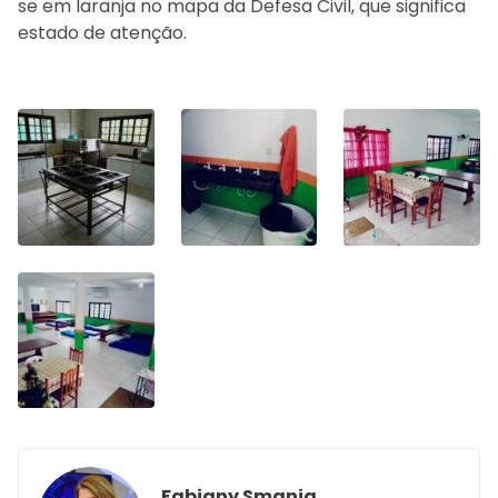
se em laranja no mapa da Defesa Civil, que significa
estado de atenção.
Fabiany Smania