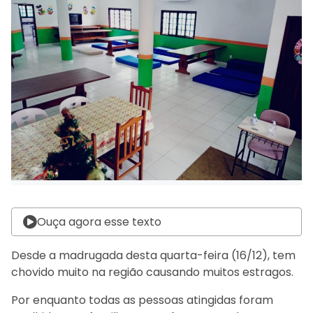
Ouça agora esse texto
Desde a madrugada desta quarta-feira (16/12), tem
chovido muito na região causando muitos estragos.
Por enquanto todas as pessoas atingidas foram