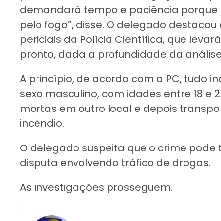
demandará tempo e paciência porque o
pelo fogo”, disse. O delegado destacou
periciais da Polícia Científica, que levar
pronto, dada a profundidade da análise
A princípio, de acordo com a PC, tudo in
sexo masculino, com idades entre 18 e 2
mortas em outro local e depois transpo
incêndio.
O delegado suspeita que o crime pode 
disputa envolvendo tráfico de drogas.
As investigações prosseguem.