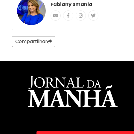
Fabiany Smania
Compartilhar