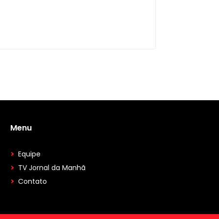
Menu
Equipe
TV Jornal da Manhã
Contato