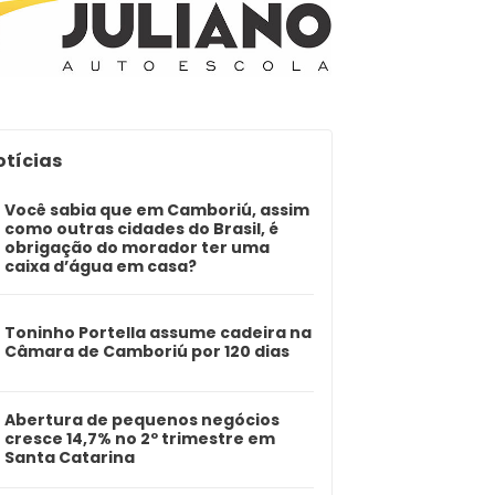
otícias
Você sabia que em Camboriú, assim
como outras cidades do Brasil, é
obrigação do morador ter uma
caixa d’água em casa?
Toninho Portella assume cadeira na
Câmara de Camboriú por 120 dias
Abertura de pequenos negócios
cresce 14,7% no 2º trimestre em
Santa Catarina