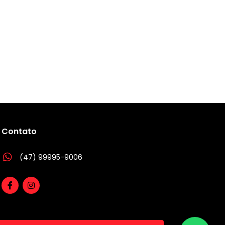
Contato
(47) 99995-9006