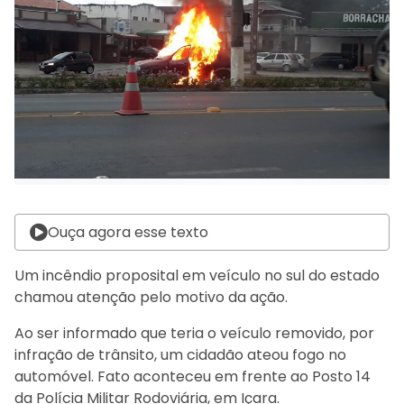
Ouça agora esse texto
Um incêndio proposital em veículo no sul do estado
chamou atenção pelo motivo da ação.
Ao ser informado que teria o veículo removido, por
infração de trânsito, um cidadão ateou fogo no
automóvel. Fato aconteceu em frente ao Posto 14
da Polícia Militar Rodoviária, em Içara.