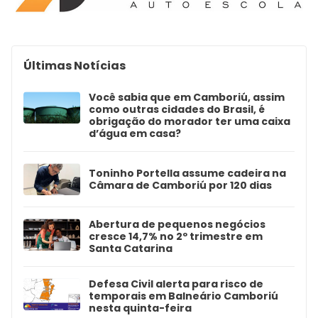
Últimas Notícias
Você sabia que em Camboriú, assim
como outras cidades do Brasil, é
obrigação do morador ter uma caixa
d’água em casa?
Toninho Portella assume cadeira na
Câmara de Camboriú por 120 dias
Abertura de pequenos negócios
cresce 14,7% no 2º trimestre em
Santa Catarina
Defesa Civil alerta para risco de
temporais em Balneário Camboriú
nesta quinta-feira