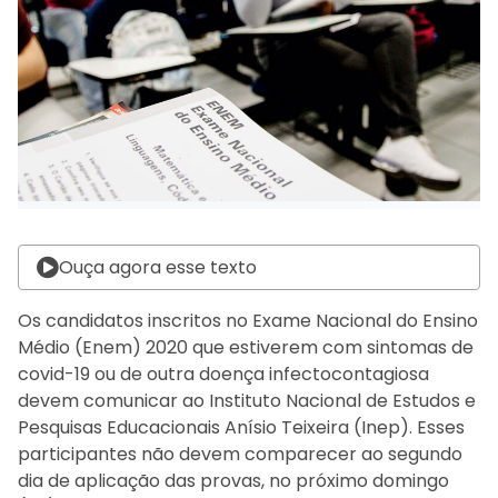
Ouça agora esse texto
Os candidatos inscritos no Exame Nacional do Ensino
Médio (Enem) 2020 que estiverem com sintomas de
covid-19 ou de outra doença infectocontagiosa
devem comunicar ao Instituto Nacional de Estudos e
Pesquisas Educacionais Anísio Teixeira (Inep). Esses
participantes não devem comparecer ao segundo
dia de aplicação das provas, no próximo domingo