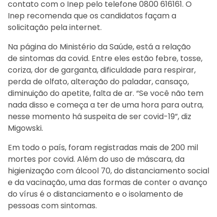
contato com o Inep pelo telefone 0800 616161. O
Inep recomenda que os candidatos façam a
solicitação pela internet.
Na página do Ministério da Saúde, está a relação
de sintomas da covid. Entre eles estão febre, tosse,
coriza, dor de garganta, dificuldade para respirar,
perda de olfato, alteração do paladar, cansaço,
diminuição do apetite, falta de ar. “Se você não tem
nada disso e começa a ter de uma hora para outra,
nesse momento há suspeita de ser covid-19”, diz
Migowski.
Em todo o país, foram registradas mais de 200 mil
mortes por covid. Além do uso de máscara, da
higienização com álcool 70, do distanciamento social
e da vacinação, uma das formas de conter o avanço
do vírus é o distanciamento e o isolamento de
pessoas com sintomas.