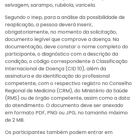
selvagem, sarampo, rubéola, varicela.
Segundo o Inep, para a análise da possibilidade de
reaplicação, a pessoa deverá inserir,
obrigatoriamente, no momento da solicitação,
documento legível que comprove a doença. Na
documentação, deve constar o nome completo do
participante, o diagnóstico com a descrição da
condição, o código correspondente à Classificação
Internacional de Doença (CID 10), além da
assinatura e da identificação do profissional
competente, com o respectivo registro no Conselho
Regional de Medicina (CRM), do Ministério da Saúde
(RMS) ou de órgão competente, assim como a data
do atendimento. O documento deve ser anexado
em formato PDF, PNG ou JPG, no tamanho máximo
de 2 MB.
Os participantes também podem entrar em