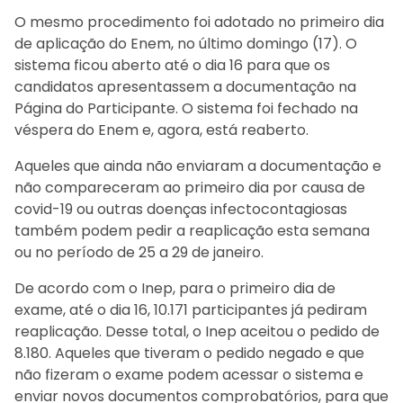
O mesmo procedimento foi adotado no primeiro dia
de aplicação do Enem, no último domingo (17). O
sistema ficou aberto até o dia 16 para que os
candidatos apresentassem a documentação na
Página do Participante. O sistema foi fechado na
véspera do Enem e, agora, está reaberto.
Aqueles que ainda não enviaram a documentação e
não compareceram ao primeiro dia por causa de
covid-19 ou outras doenças infectocontagiosas
também podem pedir a reaplicação esta semana
ou no período de 25 a 29 de janeiro.
De acordo com o Inep, para o primeiro dia de
exame, até o dia 16, 10.171 participantes já pediram
reaplicação. Desse total, o Inep aceitou o pedido de
8.180. Aqueles que tiveram o pedido negado e que
não fizeram o exame podem acessar o sistema e
enviar novos documentos comprobatórios, para que