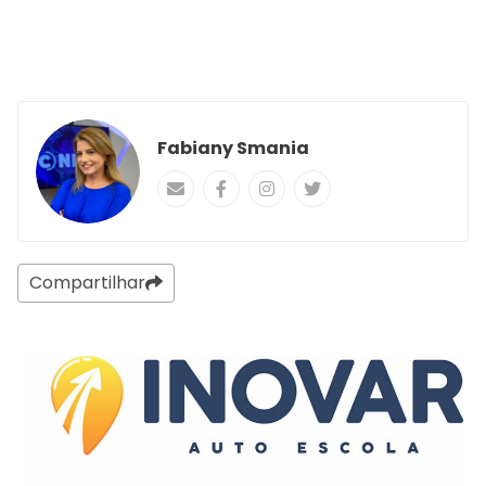
Fabiany Smania
Compartilhar