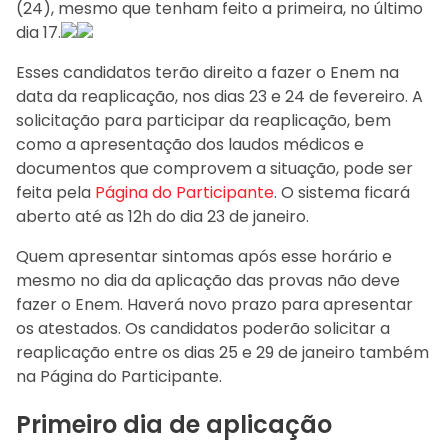
(24), mesmo que tenham feito a primeira, no último
dia 17.
Esses candidatos terão direito a fazer o Enem na
data da reaplicação, nos dias 23 e 24 de fevereiro. A
solicitação para participar da reaplicação, bem
como a apresentação dos laudos médicos e
documentos que comprovem a situação, pode ser
feita pela
Página do Participante
. O sistema ficará
aberto até as 12h do dia 23 de janeiro.
Quem apresentar sintomas após esse horário e
mesmo no dia da aplicação das provas não deve
fazer o Enem. Haverá novo prazo para apresentar
os atestados. Os candidatos poderão solicitar a
reaplicação entre os dias 25 e 29 de janeiro também
na Página do Participante.
Primeiro dia de aplicação