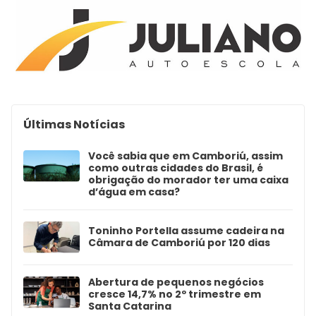
Últimas Notícias
Você sabia que em Camboriú, assim
como outras cidades do Brasil, é
obrigação do morador ter uma caixa
d’água em casa?
Toninho Portella assume cadeira na
Câmara de Camboriú por 120 dias
Abertura de pequenos negócios
cresce 14,7% no 2º trimestre em
Santa Catarina