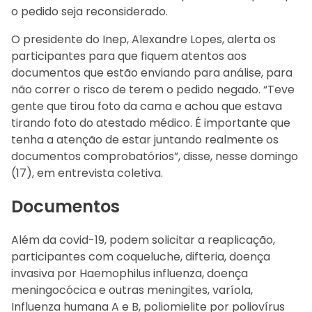
o pedido seja reconsiderado.
O presidente do Inep, Alexandre Lopes, alerta os
participantes para que fiquem atentos aos
documentos que estão enviando para análise, para
não correr o risco de terem o pedido negado. “Teve
gente que tirou foto da cama e achou que estava
tirando foto do atestado médico. É importante que
tenha a atenção de estar juntando realmente os
documentos comprobatórios”, disse, nesse domingo
(17), em entrevista coletiva.
Documentos
Além da covid-19, podem solicitar a reaplicação,
participantes com coqueluche, difteria, doença
invasiva por Haemophilus influenza, doença
meningocócica e outras meningites, varíola,
Influenza humana A e B, poliomielite por poliovírus