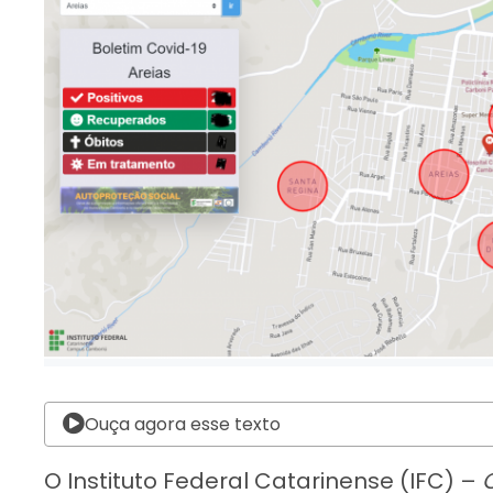
Ouça agora esse texto
O Instituto Federal Catarinense (IFC) –