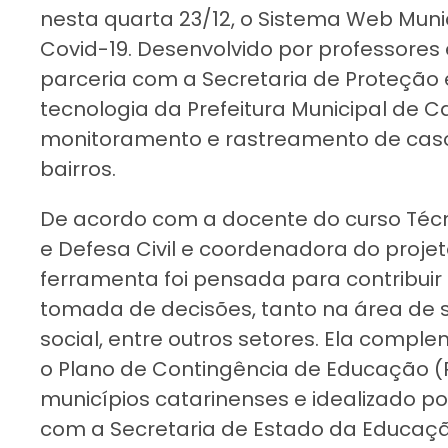
nesta quarta 23/12, o Sistema Web Mun
Covid-19. Desenvolvido por professores
parceria com a Secretaria de Proteção e
tecnologia da Prefeitura Municipal de Ca
monitoramento e rastreamento de caso
bairros.
De acordo com a docente do curso Téc
e Defesa Civil e coordenadora do projet
ferramenta foi pensada para contribuir
tomada de decisões, tanto na área de 
social, entre outros setores. Ela compl
o Plano de Contingência de Educação (Pl
municípios catarinenses e idealizado po
com a Secretaria de Estado da Educação