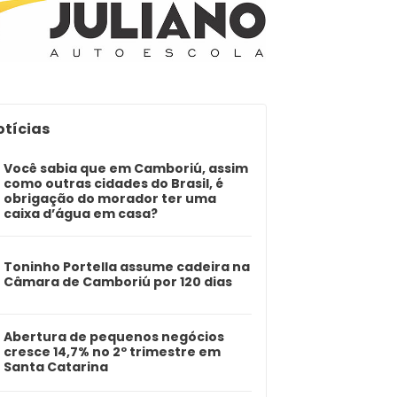
otícias
Você sabia que em Camboriú, assim
como outras cidades do Brasil, é
obrigação do morador ter uma
caixa d’água em casa?
Toninho Portella assume cadeira na
Câmara de Camboriú por 120 dias
Abertura de pequenos negócios
cresce 14,7% no 2º trimestre em
Santa Catarina