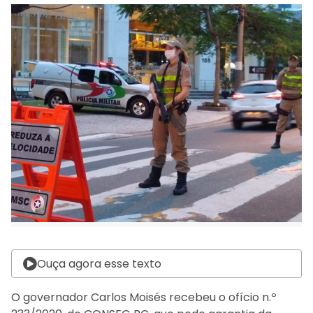
Ouça agora esse texto
O governador Carlos Moisés recebeu o ofício n.º