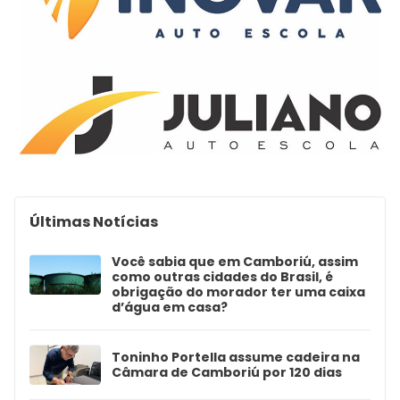
Últimas Notícias
Você sabia que em Camboriú, assim
como outras cidades do Brasil, é
obrigação do morador ter uma caixa
d’água em casa?
Toninho Portella assume cadeira na
Câmara de Camboriú por 120 dias