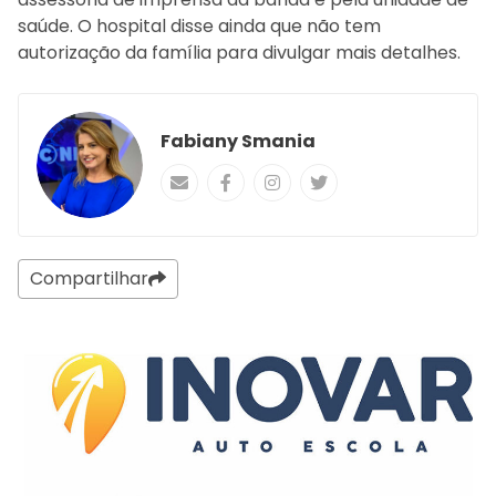
saúde. O hospital disse ainda que não tem
autorização da família para divulgar mais detalhes.
Fabiany Smania
Compartilhar