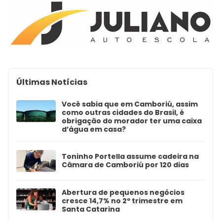
Últimas Notícias
Você sabia que em Camboriú, assim
como outras cidades do Brasil, é
obrigação do morador ter uma caixa
d’água em casa?
Toninho Portella assume cadeira na
Câmara de Camboriú por 120 dias
Abertura de pequenos negócios
cresce 14,7% no 2º trimestre em
Santa Catarina