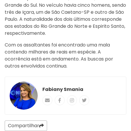
Grande do Sul. No veículo havia cinco homens, sendo
três de Içara, um de São Caetano-SP e outro de São
Paulo. A naturalidade dos dois últimos corresponde
aos estados do Rio Grande do Norte e Espirito Santo,
respectivamente.
Com os assaltantes foi encontrado uma mala
contendo milhares de reais em espécie. A
ocorrência está em andamento. As buscas por
outros envolvidos continua.
Fabiany Smania
Compartilhar