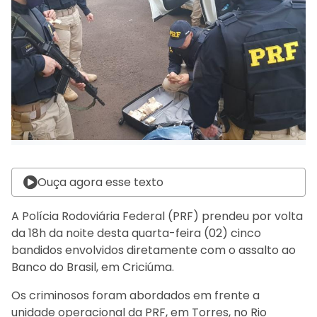
Ouça agora esse texto
A Polícia Rodoviária Federal (PRF) prendeu por volta
da 18h da noite desta quarta-feira (02) cinco
bandidos envolvidos diretamente com o assalto ao
Banco do Brasil, em Criciúma.
Os criminosos foram abordados em frente a
unidade operacional da PRF, em Torres, no Rio