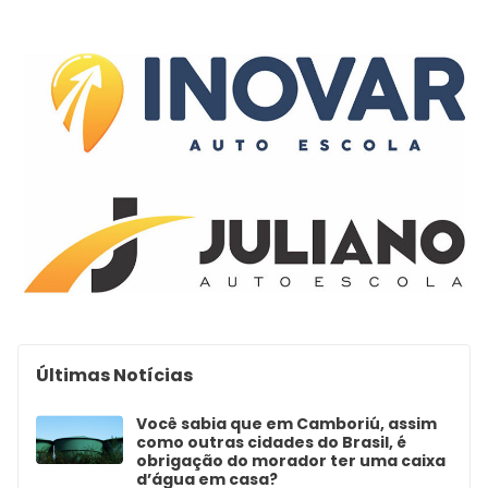
Últimas Notícias
Você sabia que em Camboriú, assim
como outras cidades do Brasil, é
obrigação do morador ter uma caixa
d’água em casa?