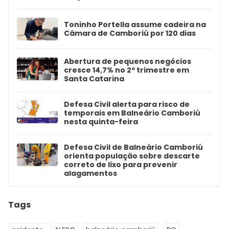
Toninho Portella assume cadeira na
Câmara de Camboriú por 120 dias
Abertura de pequenos negócios
cresce 14,7% no 2º trimestre em
Santa Catarina
Defesa Civil alerta para risco de
temporais em Balneário Camboriú
nesta quinta-feira
Defesa Civil de Balneário Camboriú
orienta população sobre descarte
correto de lixo para prevenir
alagamentos
Tags