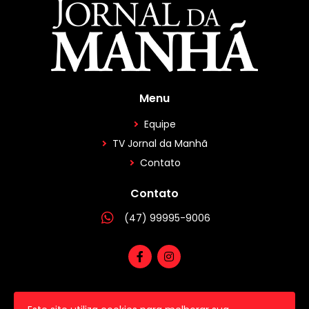
Menu
Equipe
TV Jornal da Manhã
Contato
Contato
(47) 99995-9006