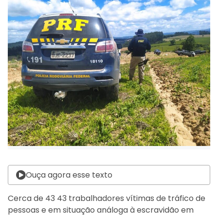
Ouça agora esse texto
Cerca de 43 43 trabalhadores vítimas de tráfico de
pessoas e em situação análoga à escravidão em