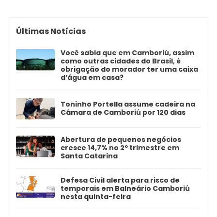
Últimas Notícias
Você sabia que em Camboriú, assim
como outras cidades do Brasil, é
obrigação do morador ter uma caixa
d’água em casa?
Toninho Portella assume cadeira na
Câmara de Camboriú por 120 dias
Abertura de pequenos negócios
cresce 14,7% no 2º trimestre em
Santa Catarina
Defesa Civil alerta para risco de
temporais em Balneário Camboriú
nesta quinta-feira