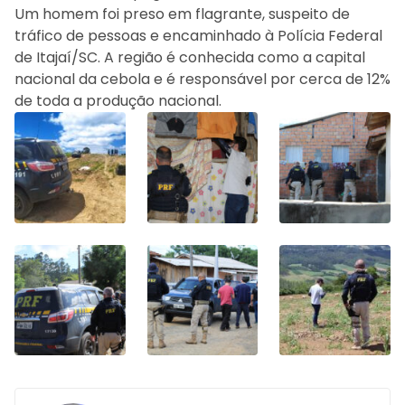
Um homem foi preso em flagrante, suspeito de
tráfico de pessoas e encaminhado à Polícia Federal
de Itajaí/SC. A região é conhecida como a capital
nacional da cebola e é responsável por cerca de 12%
de toda a produção nacional.