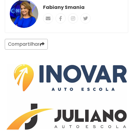
Fabiany Smania
Compartilhar