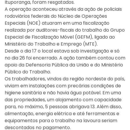
Ituporanga, foram resgatados.
A operação aconteceu através da ação de policiais
rodoviários federais do Núcleo de Operações
Especiais (NOE) atuaram em uma fiscalização
realizada por auditores-fiscais do trabalho do Grupo
Especial de Fiscalização Móvel (GEFM), ligado ao
Ministério do Trabalho e Emprego (MTE).
Desde o dia 17 o local estava sob investigação e só
no dia 26 foi encerrado. A ação também contou com
apoio da Defensoria Pública da União e do Ministério
Público do Trabalho.
Os trabalhadores, vindos da região nordeste do país,
viviam em instalações com precárias condições de
higiene sanitária e não havia água potável. Em uma
das propriedades, um alojamento com capacidade
para, no máximo, 5 pessoas abrigava 13. Além disso,
alimentação, energia elétrica e até ferramentas e
equipamentos para o trabalho na lavoura seriam
descontados no pagamento.