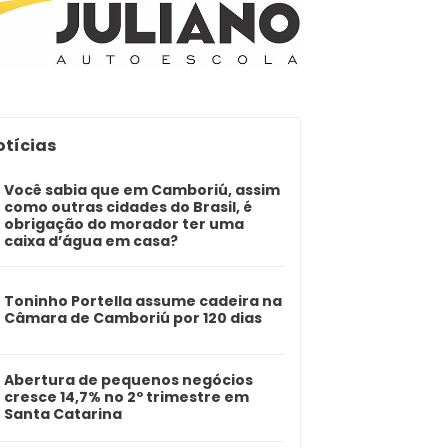
otícias
Você sabia que em Camboriú, assim
como outras cidades do Brasil, é
obrigação do morador ter uma
caixa d’água em casa?
Toninho Portella assume cadeira na
Câmara de Camboriú por 120 dias
Abertura de pequenos negócios
cresce 14,7% no 2º trimestre em
Santa Catarina