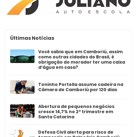
Últimas Notícias
Você sabia que em Camboriú, assim
como outras cidades do Brasil, é
obrigação do morador ter uma caixa
d’água em casa?
Toninho Portella assume cadeira na
Câmara de Camboriú por 120 dias
Abertura de pequenos negócios
cresce 14,7% no 2º trimestre em
Santa Catarina
Defesa Civil alerta para risco de