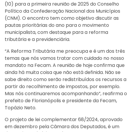
(10) para a primeira reunião de 2025 do Conselho
Político da Confederação Nacional dos Municípios
(CNM). O encontro tem como objetivo discutir as
pautas prioritárias do ano para o movimento
municipalista, com destaque para a reforma
tributária e a previdenciária.
“A Reforma Tributária me preocupa e é um dos três
temas que nós vamos tratar com cuidado no nosso
mandato na Fecam. A reunião de hoje confirma que
ainda há muita coisa que não está definida. Não se
sabe direito como serão redistribuídos os recursos a
partir do recolhimento de impostos, por exemplo.
Mas nós continuaremos acompanhando”, reafirma o
prefeito de Florianópolis e presidente da Fecam,
Topázio Neto.
O projeto de lei complementar 68/2024, aprovado
em dezembro pela Câmara dos Deputados, é um