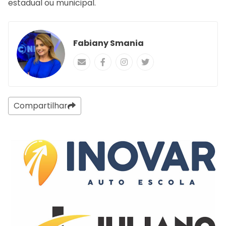
estadual ou municipal.
Fabiany Smania
Compartilhar