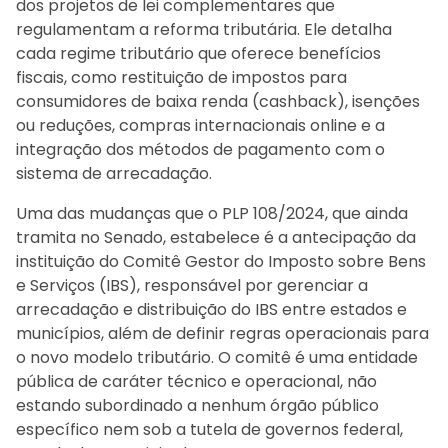
dos projetos de lei complementares que
regulamentam a reforma tributária. Ele detalha
cada regime tributário que oferece benefícios
fiscais, como restituição de impostos para
consumidores de baixa renda (cashback), isenções
ou reduções, compras internacionais online e a
integração dos métodos de pagamento com o
sistema de arrecadação.
Uma das mudanças que o PLP 108/2024, que ainda
tramita no Senado, estabelece é a antecipação da
instituição do Comitê Gestor do Imposto sobre Bens
e Serviços (IBS), responsável por gerenciar a
arrecadação e distribuição do IBS entre estados e
municípios, além de definir regras operacionais para
o novo modelo tributário. O comitê é uma entidade
pública de caráter técnico e operacional, não
estando subordinado a nenhum órgão público
específico nem sob a tutela de governos federal,