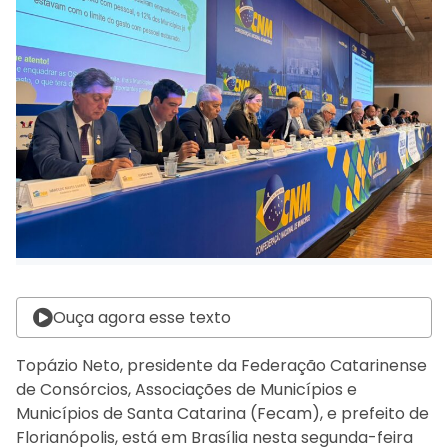
Ouça agora esse texto
Topázio Neto, presidente da Federação Catarinense
de Consórcios, Associações de Municípios e
Municípios de Santa Catarina (Fecam), e prefeito de
Florianópolis, está em Brasília nesta segunda-feira