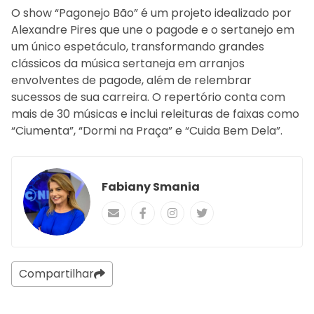
O show “Pagonejo Bão” é um projeto idealizado por
Alexandre Pires que une o pagode e o sertanejo em
um único espetáculo, transformando grandes
clássicos da música sertaneja em arranjos
envolventes de pagode, além de relembrar
sucessos de sua carreira. O repertório conta com
mais de 30 músicas e inclui releituras de faixas como
“Ciumenta”, “Dormi na Praça” e “Cuida Bem Dela”.
Fabiany Smania
Compartilhar