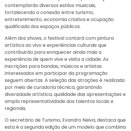
contemplarão diversos estilos musicais,
fortalecendo a conexão entre turismo,
entretenimento, economia criativa e ocupação
qualificada dos espaços públicos.
Além dos shows, o festival contará com pintura
artística ao vivo e experiências culturais que
contribuirão para enriquecer ainda mais a
experiência de quem vive e visita a cidade. As
inscrições para bandas, músicos e artistas
interessados em participar da programação
seguem abertas. A seleção das atrações é realizada
por meio de curadoria técnica, garantindo
diversidade artística, qualidade das apresentações e
ampla representatividade dos talentos locais e
regionais.
O secretário de Turismo, Evandro Neiva, destaca que
esta é a segunda edição de um modelo que combina