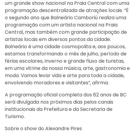
um grande show nacional na Praia Central com uma
programação descentralizada de atrações locais. “É
o segundo ano que Balneário Camboriú realiza uma
programação com um artista nacional na Praia
Central, mas também com grande participação de
artistas locais em diversos pontos da cidade.
Balneário é uma cidade cosmopolita e, aos poucos,
estamos transformando o mês de julho, período de
férias escolares, inverno e grande fluxo de turistas,
em uma vitrine da nossa música, arte, gastronomia e
moda. Vamos levar vida e arte para toda a cidade,
envolvendo moradores e visitantes”, afirma.
A programação oficial completa dos 62 anos de BC
será divulgada nos próximos dias pelos canais
institucionais da Prefeitura e da Secretaria de
Turismo.
Sobre o show do Alexandre Pires