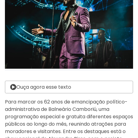
Ouça agora esse texto
Para marcar os 62 anos de emancipação político-
administrativa de Balneário Camboriú, uma
programação especial e gratuita diferentes espaços
públicos ao longo do mês, reunindo atrações para
moradores e visitantes. Entre os destaques está o