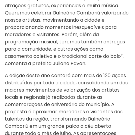
atrações gratuitas, experiências e muita música.
Queremos celebrar Balneário Camboriú valorizando
nossos artistas, movimentando a cidade e
proporcionando momentos inesquecíveis para
moradores e visitantes. Porém, além da
programação musical, teremos também entregas
para a comunidade, e outras ações como
casamento coletivo e o tradicional corte do bolo”,
comenta a prefeita Juliana Pavan.
A edição deste ano contará com mais de 120 ações
distribuídas por toda a cidade, consolidando um dos
maiores movimentos de valorização dos artistas
locais e regionais já realizados durante as
comemorações de aniversário do município. A
proposta é aproximar moradores e visitantes dos
talentos da região, transformando Balneário
Camboriú em um grande palco a céu aberto
durante todo o mês de julho. As apresentações