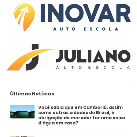
Últimas Notícias
Você sabia que em Camboriú, assim
como outras cidades do Brasil, é
obrigação do morador ter uma caixa
d’água em casa?