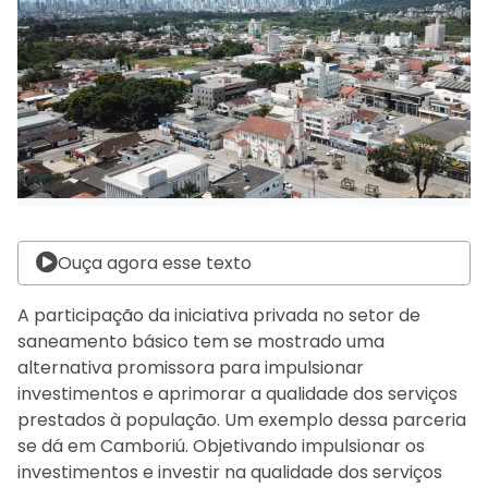
Ouça agora esse texto
A participação da iniciativa privada no setor de
saneamento básico tem se mostrado uma
alternativa promissora para impulsionar
investimentos e aprimorar a qualidade dos serviços
prestados à população. Um exemplo dessa parceria
se dá em Camboriú. Objetivando impulsionar os
investimentos e investir na qualidade dos serviços