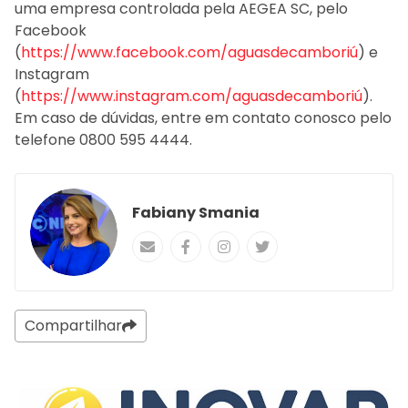
uma empresa controlada pela AEGEA SC
, pelo
Facebook
(
https://www.facebook.com/aguasdecamboriú
) e
Instagram
(
https://www.instagram.com/aguasdecamboriú
).
Em caso de dúvidas, entre em contato conosco pelo
telefone 0800 595 4444.
Fabiany Smania
Compartilhar