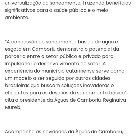
universalização do saneamento, trazendo benefícios
significativos para a saúde pública e o meio
ambiente.
“A concessão do saneamento básico de água e
esgoto em Camboriú demonstra o potencial da
parceria entre o setor público e privado para
impulsionar o desenvolvimento do setor. A
experiência do município catarinense serve como
um modelo a ser seguido por outras cidades
brasileiras que buscam soluções inovadoras e
eficientes para os desafios do saneamento básico”,
cita a presidente da Águas de Camboriú, Reginalva
Mureb.
Acompanhe as novidades da Águas de Camboriú,