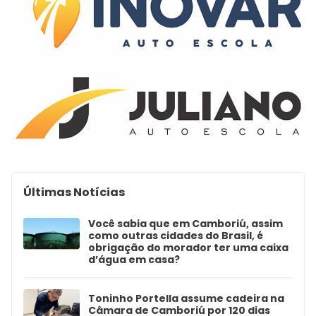
Últimas Notícias
Você sabia que em Camboriú, assim
como outras cidades do Brasil, é
obrigação do morador ter uma caixa
d’água em casa?
Toninho Portella assume cadeira na
Câmara de Camboriú por 120 dias