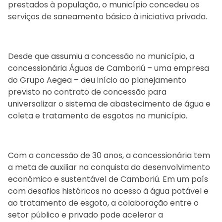
prestados à população, o município concedeu os
serviços de saneamento básico à iniciativa privada.
Desde que assumiu a concessão no município, a
concessionária Águas de Camboriú – uma empresa
do Grupo Aegea – deu início ao planejamento
previsto no contrato de concessão para
universalizar o sistema de abastecimento de água e
coleta e tratamento de esgotos no município.
Com a concessão de 30 anos, a concessionária tem
a meta de auxiliar na conquista do desenvolvimento
econômico e sustentável de Camboriú. Em um país
com desafios históricos no acesso à água potável e
ao tratamento de esgoto, a colaboração entre o
setor público e privado pode acelerar a