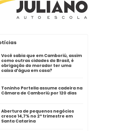
otícias
Você sabia que em Camboriú, assim
como outras cidades do Brasil, é
obrigação do morador ter uma
caixa d’água em casa?
Toninho Portella assume cadeira na
Câmara de Camboriú por 120 dias
Abertura de pequenos negócios
cresce 14,7% no 2º trimestre em
Santa Catarina