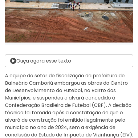
Ouça agora esse texto
A equipe do setor de fiscalização da prefeitura de
Balneário Camboriú embargou as obras do Centro
de Desenvolvimento do Futebol, no Bairro dos
Municípios, e suspendeu o alvará concedido à
Confederação Brasileira de Futebol (CBF). A decisão
técnica foi tomada após a constatação de que o
alvará de construção foi emitido ilegalmente pelo
município no ano de 2024, sem a exigência de
conclusão do Estudo de Impacto de Vizinhança (EIV).