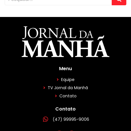
Menu
Equipe
TV Jornal da Manhã
Contato
Contato
(47) 99995-9006