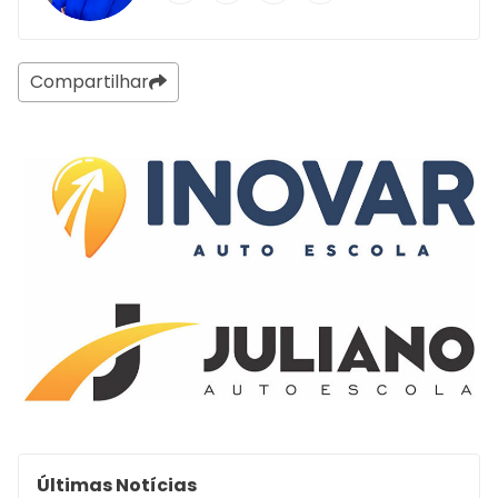
Compartilhar
Últimas Notícias