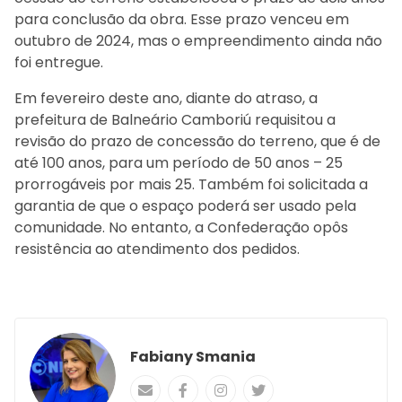
para conclusão da obra. Esse prazo venceu em
outubro de 2024, mas o empreendimento ainda não
foi entregue.
Em fevereiro deste ano, diante do atraso, a
prefeitura de Balneário Camboriú requisitou a
revisão do prazo de concessão do terreno, que é de
até 100 anos, para um período de 50 anos – 25
prorrogáveis por mais 25. Também foi solicitada a
garantia de que o espaço poderá ser usado pela
comunidade. No entanto, a Confederação opôs
resistência ao atendimento dos pedidos.
Fabiany Smania