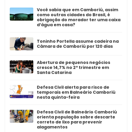
Você sabia que em Camboriú, assim
como outras cidades do Brasil, é
obrigação do morador ter uma caixa
d’água em casa?
Toninho Portella assume cadeira na
Câmara de Camboriú por 120 dias
Abertura de pequenos negócios
cresce 14,7% no 2º trimestre em
Santa Catarina
Defesa Civil alerta para risco de
temporais em Balneário Camboriú
nesta quinta-feira
Defesa Civil de Balneário Camboriú
orienta população sobre descarte
correto de lixo para prevenir
alagamentos