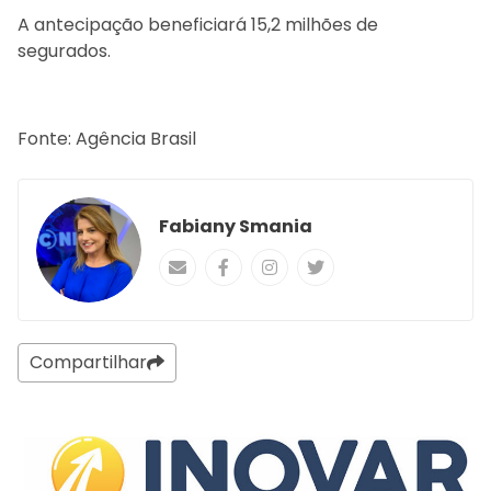
A antecipação beneficiará 15,2 milhões de
segurados.
Fonte: Agência Brasil
Fabiany Smania
Compartilhar