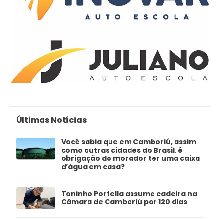
Últimas Notícias
Você sabia que em Camboriú, assim
como outras cidades do Brasil, é
obrigação do morador ter uma caixa
d’água em casa?
Toninho Portella assume cadeira na
Câmara de Camboriú por 120 dias