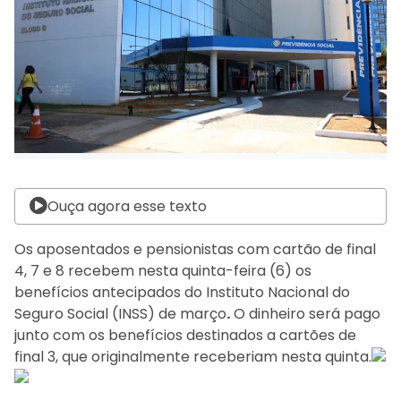
Ouça agora esse texto
Os aposentados e pensionistas com cartão de final
4, 7 e 8 recebem nesta quinta-feira (6) os
benefícios antecipados do Instituto Nacional do
Seguro Social (INSS) de março
.
O dinheiro será pago
junto com os benefícios destinados a cartões de
final 3, que originalmente receberiam nesta quinta.