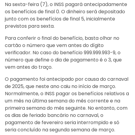
Na sexta-feira (7), o INSS pagará antecipadamente
os benefícios de final 0. O dinheiro será depositado
junto com os benefícios de final 5, inicialmente
previstos para sexta.
Para conferir o final do benefício, basta olhar no
cartão o número que vem antes do dígito
verificador. No caso do benefício 999.999.993-9, o
número que define o dia de pagamento é o 3, que
vem antes do traço.
O pagamento foi antecipado por causa do carnaval
de 2025, que neste ano caiu no início de março.
Normalmente, o INSS pagar os benefícios relativos a
um mês na última semana do mês corrente e na
primeira semana do mês seguinte. No entanto, com
os dias de feriado bancário no carnaval, o
pagamento de fevereiro seria interrompido e só
seria concluído na segunda semana de março.