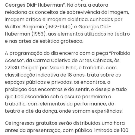
Georges Didi-Huberman”. Na obra, a autora
relaciona os conceitos de sobrevivência da imagem,
imagem crítica e imagem dialética, cunhados por
Walter Benjamin (1892-1940) e Georges Didi-
Huberman (1953), aos elementos utilizados no teatro
e nas artes de estética grotesca.
A programação do dia encerra com a peça “Proibido
Acesso”, da Carma Coletivo de Artes Cênicas, às
22h30. Dirigido por Mauro Filho, o trabalho, com
classificação indicativa de 18 anos, trata sobre os
espaços públicos e privados, os encontros, a
proibição dos encontros e do sentir, o desejo e tudo
que fica escondido sob o escuro permeiam o
trabalho, com elementos da performance, do
teatro e até da dança, onde somam experiências.
Os ingressos gratuitos serão distribuídos uma hora
antes da apresentação, com público limitado de 100