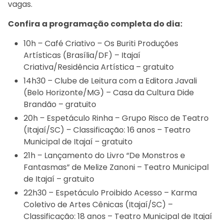
vagas.
Confira a programação completa do dia:
10h – Café Criativo – Os Buriti Produções
Artísticas (Brasília/DF) – Itajaí
Criativa/Residência Artística – gratuito
14h30 – Clube de Leitura com a Editora Javali
(Belo Horizonte/MG) – Casa da Cultura Dide
Brandão – gratuito
20h – Espetáculo Rinha – Grupo Risco de Teatro
(Itajaí/SC) – Classificação: 16 anos – Teatro
Municipal de Itajaí – gratuito
21h – Lançamento do Livro “De Monstros e
Fantasmas” de Melize Zanoni – Teatro Municipal
de Itajaí – gratuito
22h30 – Espetáculo Proibido Acesso – Karma
Coletivo de Artes Cênicas (Itajaí/SC) –
Classificação: 18 anos – Teatro Municipal de Itajaí