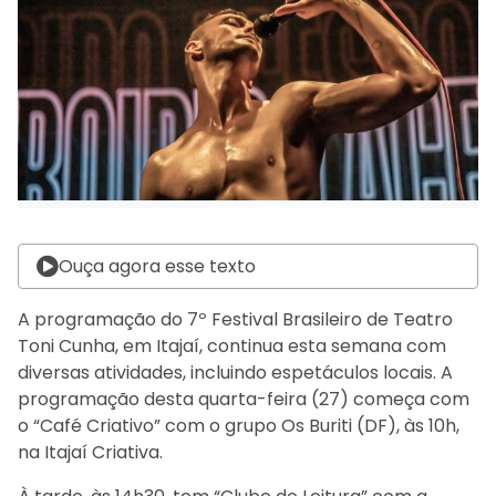
Ouça agora esse texto
A programação do 7º Festival Brasileiro de Teatro
Toni Cunha, em Itajaí, continua esta semana com
diversas atividades, incluindo espetáculos locais. A
programação desta quarta-feira (27) começa com
o “Café Criativo” com o grupo Os Buriti (DF), às 10h,
na Itajaí Criativa.