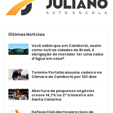
Últimas Notícias
Você sabia que em Camboriú, assim
como outras cidades do Brasil, é
obrigação do morador ter uma caixa
d’água em casa?
Toninho Portella assume cadeira na
Câmara de Camboriú por 120 dias
Abertura de pequenos negócios
cresce 14,7% no 2º trimestre em
Santa Catarina
Defesa Civil alerta para risco de