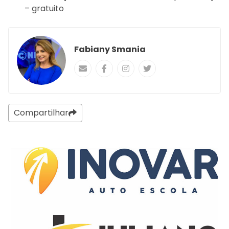
– gratuito
Fabiany Smania
Compartilhar