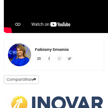
Fabiany Smania
Compartilhar