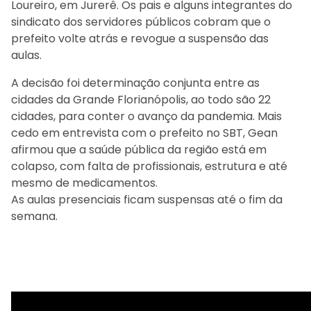
Loureiro, em Jurerê. Os pais e alguns integrantes do
sindicato dos servidores públicos cobram que o
prefeito volte atrás e revogue a suspensão das
aulas.
A decisão foi determinação conjunta entre as
cidades da Grande Florianópolis, ao todo são 22
cidades, para conter o avanço da pandemia. Mais
cedo em entrevista com o prefeito no SBT, Gean
afirmou que a saúde pública da região está em
colapso, com falta de profissionais, estrutura e até
mesmo de medicamentos.
As aulas presenciais ficam suspensas até o fim da
semana.