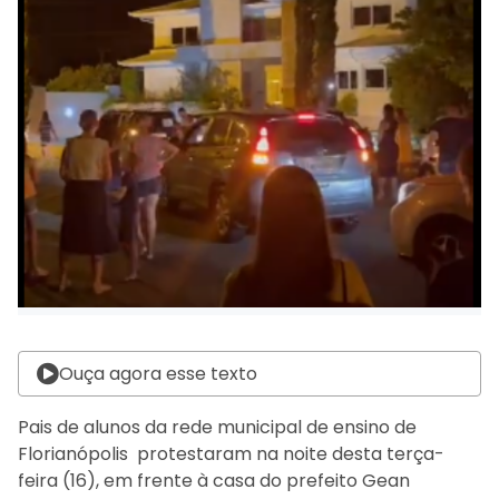
Ouça agora esse texto
Pais de alunos da rede municipal de ensino de
Florianópolis protestaram na noite desta terça-
feira (16), em frente à casa do prefeito Gean