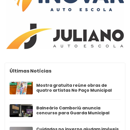
Últimas Notícias
Mostra gratuita reúne obras de
quatro artistas No Paço Municipal
Balneário Camboriú anuncia
concurso para Guarda Municipal
Cuidados no inverno ajudam imóveis