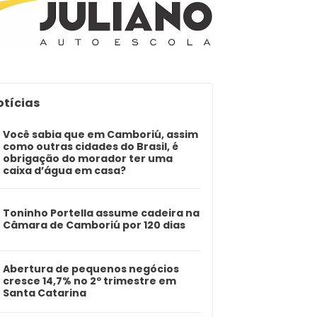
otícias
Você sabia que em Camboriú, assim
como outras cidades do Brasil, é
obrigação do morador ter uma
caixa d’água em casa?
Toninho Portella assume cadeira na
Câmara de Camboriú por 120 dias
Abertura de pequenos negócios
cresce 14,7% no 2º trimestre em
Santa Catarina