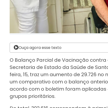
Ouça agora esse texto
O Balanço Parcial de Vacinação contra 
Secretaria de Estado da Saúde de Sant
feira, 15, traz um aumento de 29.726 n
um comparativo com o balanço anterior 
acordo com o boletim foram aplicadas 
grupos prioritários.