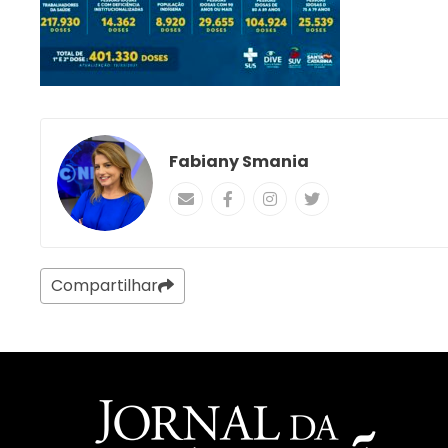
Fabiany Smania
Compartilhar