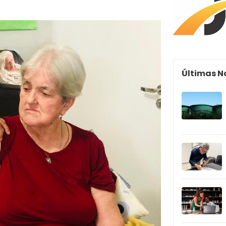
Últimas N