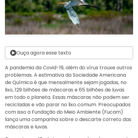
Ouça agora esse texto
A pandemia da Covid-19, além do vírus trouxe outros
problemas. A estimativa da Sociedade Americana
de Química é que mensalmente sejam jogadas, no
lixo, 129 bilhões de máscaras e 65 bilhões de luvas
em todo o planeta. Essas máscaras não podem ser
recicladas e vão parar no lixo comum. Preocupados
com isso a Fundação do Meio Ambiente (Fucam)
lança uma campanha sobre o descarte correto das
máscaras e luvas.