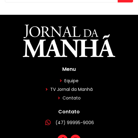
Menu
Equipe
TV Jornal da Manhã
Contato
Contato
(47) 99995-9006