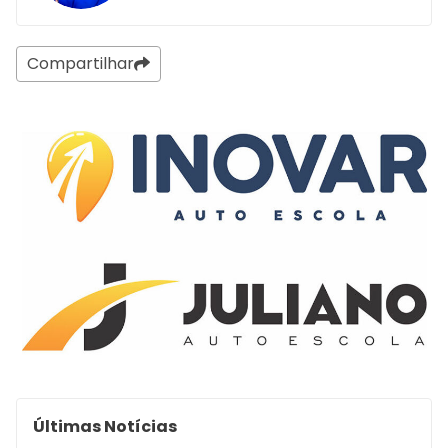
Compartilhar
Últimas Notícias