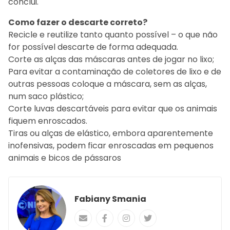
conclui.
Como fazer o descarte correto?
Recicle e reutilize tanto quanto possível – o que não
for possível descarte de forma adequada.
Corte as alças das máscaras antes de jogar no lixo;
Para evitar a contaminação de coletores de lixo e de
outras pessoas coloque a máscara, sem as alças,
num saco plástico;
Corte luvas descartáveis para evitar que os animais
fiquem enroscados.
Tiras ou alças de elástico, embora aparentemente
inofensivas, podem ficar enroscadas em pequenos
animais e bicos de pássaros
Fabiany Smania