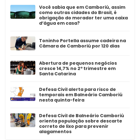
Você sabia que em Camboriú, assim
como outras cidades do Brasil, é
obrigação do morador ter uma caixa
d’água em casa?
Toninho Portella assume cadeira na
Câmara de Camboriú por 120 dias
Abertura de pequenos negócios
cresce 14,7% no 2º trimestre em
Santa Catarina
Defesa Civil alerta para risco de
temporais em Balneário Camboriú
nesta quinta-feira
Defesa Civil de Balneário Camboriú
orienta população sobre descarte
correto de lixo para prevenir
alagamentos