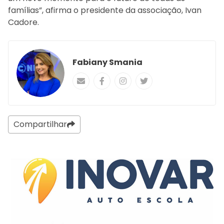
famílias”, afirma o presidente da associação, Ivan
Cadore.
Fabiany Smania
Compartilhar