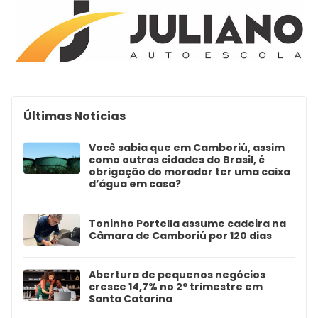
Últimas Notícias
Você sabia que em Camboriú, assim
como outras cidades do Brasil, é
obrigação do morador ter uma caixa
d’água em casa?
Toninho Portella assume cadeira na
Câmara de Camboriú por 120 dias
Abertura de pequenos negócios
cresce 14,7% no 2º trimestre em
Santa Catarina