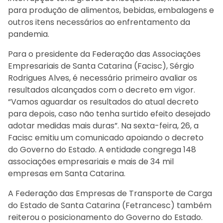
para produção de alimentos, bebidas, embalagens e
outros itens necessários ao enfrentamento da
pandemia.
Para o presidente da Federação das Associações
Empresariais de Santa Catarina (Facisc), Sérgio
Rodrigues Alves, é necessário primeiro avaliar os
resultados alcançados com o decreto em vigor.
“Vamos aguardar os resultados do atual decreto
para depois, caso não tenha surtido efeito desejado
adotar medidas mais duras”. Na sexta-feira, 26, a
Facisc emitiu um comunicado apoiando o decreto
do Governo do Estado. A entidade congrega 148
associações empresariais e mais de 34 mil
empresas em Santa Catarina.
A Federação das Empresas de Transporte de Carga
do Estado de Santa Catarina (Fetrancesc) também
reiterou o posicionamento do Governo do Estado.