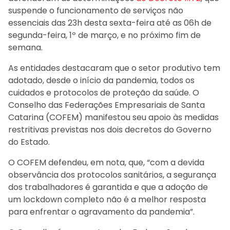
suspende o funcionamento de serviços não
essenciais das 23h desta sexta-feira até as 06h de
segunda-feira, 1º de março, e no próximo fim de
semana.
As entidades destacaram que o setor produtivo tem
adotado, desde o início da pandemia, todos os
cuidados e protocolos de proteção da saúde. O
Conselho das Federações Empresariais de Santa
Catarina (COFEM) manifestou seu apoio às medidas
restritivas previstas nos dois decretos do Governo
do Estado.
O COFEM defendeu, em nota, que, “com a devida
observância dos protocolos sanitários, a segurança
dos trabalhadores é garantida e que a adoção de
um lockdown completo não é a melhor resposta
para enfrentar o agravamento da pandemia”.