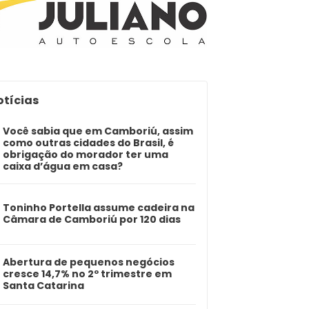
otícias
Você sabia que em Camboriú, assim
como outras cidades do Brasil, é
obrigação do morador ter uma
caixa d’água em casa?
Toninho Portella assume cadeira na
Câmara de Camboriú por 120 dias
Abertura de pequenos negócios
cresce 14,7% no 2º trimestre em
Santa Catarina