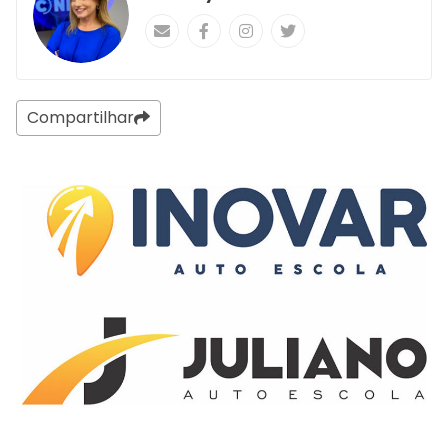
Compartilhar