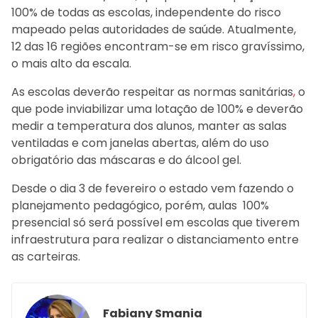
100% de todas as escolas, independente do risco
mapeado pelas autoridades de saúde. Atualmente,
12 das 16 regiões encontram-se em risco gravíssimo,
o mais alto da escala.
As escolas deverão respeitar as normas sanitárias
,
o
que pode inviabilizar uma lotação de 100% e deverão
medir a temperatura dos alunos, manter as salas
ventiladas e com janelas abertas, além do uso
obrigatório das máscaras e do álcool gel.
Desde o dia 3 de fevereiro o estado vem fazendo o
planejamento pedagógico, porém, aulas 100%
presencial só será possível em escolas que tiverem
infraestrutura para realizar o distanciamento entre
as carteiras.
Fabiany Smania