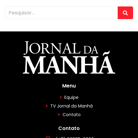
Menu
Equipe
TV Jornal da Manhã
Contato
Contato