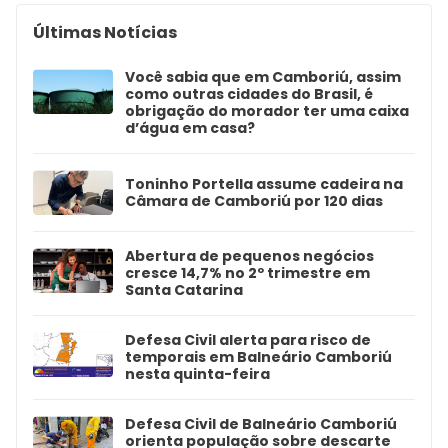
Últimas Notícias
Você sabia que em Camboriú, assim
como outras cidades do Brasil, é
obrigação do morador ter uma caixa
d’água em casa?
Toninho Portella assume cadeira na
Câmara de Camboriú por 120 dias
Abertura de pequenos negócios
cresce 14,7% no 2º trimestre em
Santa Catarina
Defesa Civil alerta para risco de
temporais em Balneário Camboriú
nesta quinta-feira
Defesa Civil de Balneário Camboriú
orienta população sobre descarte