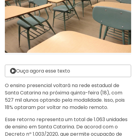
Ouça agora esse texto
O ensino presencial voltará na rede estadual de
Santa Catarina na próxima quinta-feira (18), com
527 mil alunos optando pela modalidade. Isso, pois
18% optaram por voltar no modelo remoto.
Esse retorno representa um total de 1.063 unidades
de ensino em Santa Catarina. De acorod com o
Decreto nº 1.003/2020, que permite ocupação de