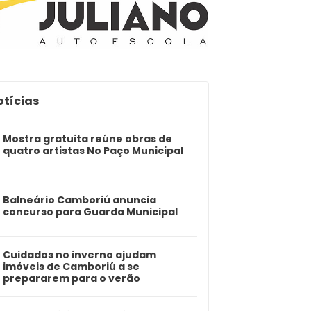
otícias
Mostra gratuita reúne obras de
quatro artistas No Paço Municipal
Balneário Camboriú anuncia
concurso para Guarda Municipal
Cuidados no inverno ajudam
imóveis de Camboriú a se
prepararem para o verão