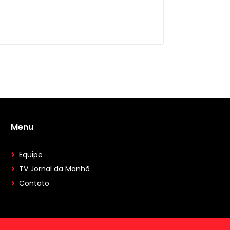
Menu
Equipe
TV Jornal da Manhã
Contato