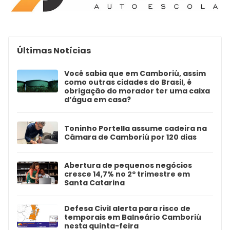
Últimas Notícias
Você sabia que em Camboriú, assim
como outras cidades do Brasil, é
obrigação do morador ter uma caixa
d’água em casa?
Toninho Portella assume cadeira na
Câmara de Camboriú por 120 dias
Abertura de pequenos negócios
cresce 14,7% no 2º trimestre em
Santa Catarina
Defesa Civil alerta para risco de
temporais em Balneário Camboriú
nesta quinta-feira