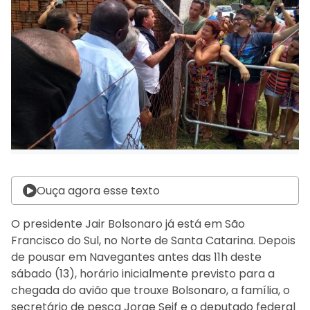
Ouça agora esse texto
O presidente Jair Bolsonaro já está em São
Francisco do Sul, no Norte de Santa Catarina. Depois
de pousar em Navegantes antes das 11h deste
sábado (13), horário inicialmente previsto para a
chegada do avião que trouxe Bolsonaro, a família, o
secretário de pesca Jorge Seif e o deputado federal