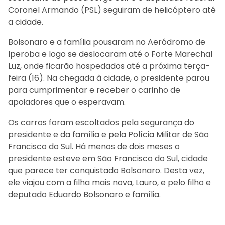
Coronel Armando (PSL) seguiram de helicóptero até
a cidade.
Bolsonaro e a família pousaram no Aeródromo de
Iperoba e logo se deslocaram até o Forte Marechal
Luz, onde ficarão hospedados até a próxima terça-
feira (16). Na chegada à cidade, o presidente parou
para cumprimentar e receber o carinho de
apoiadores que o esperavam.
Os carros foram escoltados pela segurança do
presidente e da família e pela Polícia Militar de São
Francisco do Sul. Há menos de dois meses o
presidente esteve em São Francisco do Sul, cidade
que parece ter conquistado Bolsonaro. Desta vez,
ele viajou com a filha mais nova, Lauro, e pelo filho e
deputado Eduardo Bolsonaro e família.