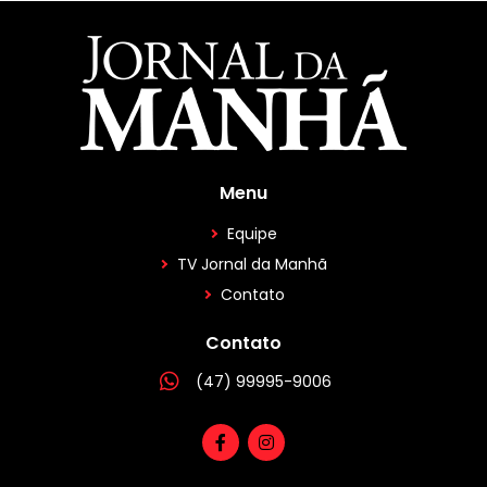
Menu
Equipe
TV Jornal da Manhã
Contato
Contato
(47) 99995-9006