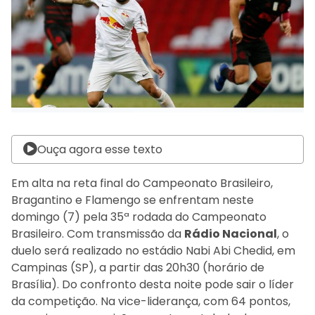
Ouça agora esse texto
Em alta na reta final do Campeonato Brasileiro,
Bragantino e Flamengo se enfrentam neste
domingo (7) pela 35ª rodada do Campeonato
Brasileiro. Com transmissão da
Rádio Nacional
, o
duelo será realizado no estádio Nabi Abi Chedid, em
Campinas (SP), a partir das 20h30 (horário de
Brasília). Do confronto desta noite pode sair o líder
da competição. Na vice-liderança, com 64 pontos,