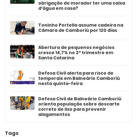
obrigação do morador ter uma caixa
d’água em casa?
Toninho Portella assume cadeira na
Câmara de Camboriú por 120 dias
Abertura de pequenos negócios
cresce 14,7% no 2º trimestre em
Santa Catarina
Defesa Civil alerta para risco de
temporais em Balneário Camboriú
nesta quinta-feira
Defesa Civil de Balneário Camboriú
orienta população sobre descarte
correto de lixo para prevenir
alagamentos
Tags