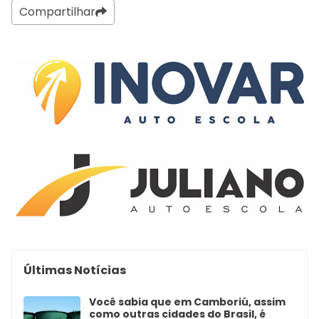
Compartilhar
Últimas Notícias
Você sabia que em Camboriú, assim
como outras cidades do Brasil, é