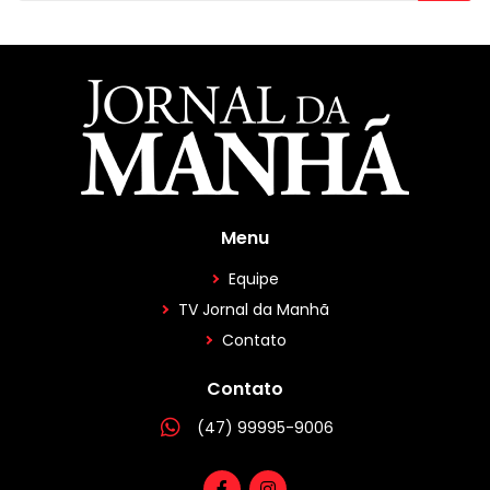
Menu
Equipe
TV Jornal da Manhã
Contato
Contato
(47) 99995-9006