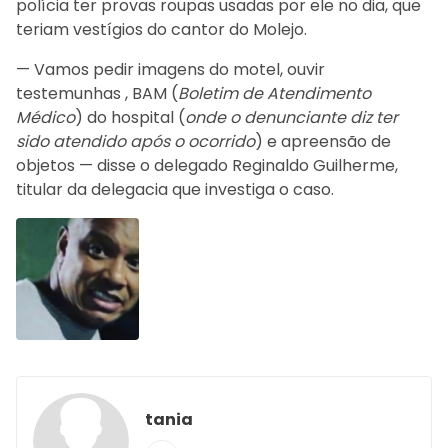
polícia ter provas roupas usadas por ele no dia, que
teriam vestígios do cantor do Molejo.
— Vamos pedir imagens do motel, ouvir
testemunhas , BAM (
Boletim de Atendimento
Médico
) do hospital (
onde o denunciante diz ter
sido atendido após o ocorrido
) e apreensão de
objetos — disse o delegado Reginaldo Guilherme,
titular da delegacia que investiga o caso.
tania