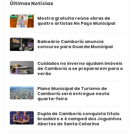
Últimas Notícias
Mostra gratuita reúne obras de
quatro artistas No Paço Municipal
Balneário Camboriú anuncia
concurso para Guarda Municipal
Cuidados no inverno ajudam imóveis
de Camboriú a se prepararem para o
verão
Plano Municipal de Turismo de
Camboriú será entregue nesta
quarta-feira
Dupla de Camboriú conquista título
brasileiro e é campeã dos Joguinhos
Abertos de Santa Catarina