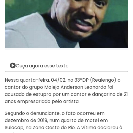
Ouça agora esse texto
Nessa quarta-feira, 04/02, na 33ªDP (Realengo) o
cantor do grupo Molejo Anderson Leonardo foi
acusado de estupro por um cantor e dançarino de 21
anos empresariado pelo artista.
Segundo o denunciante, o fato ocorreu em
dezembro de 2019, num quarto de motel em
Sulacap, na Zona Oeste do Rio. A vítima declarou à