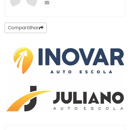
Compartilhar