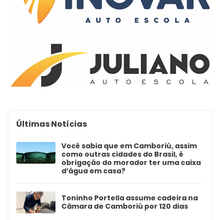
Últimas Notícias
Você sabia que em Camboriú, assim
como outras cidades do Brasil, é
obrigação do morador ter uma caixa
d’água em casa?
Toninho Portella assume cadeira na
Câmara de Camboriú por 120 dias