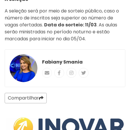
A seleção será por meio de sorteio público, caso o
número de inscritos seja superior ao número de
vagas ofertadas.
Data do sorteio: 11/03
. As aulas
serão ministradas no período noturno e estão
marcadas para iniciar no dia 05/04.
Fabiany Smania
Compartilhar