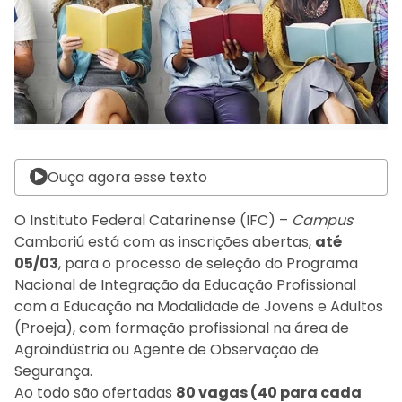
Ouça agora esse texto
O Instituto Federal Catarinense (IFC) –
Campus
Camboriú está com as inscrições abertas,
até
05/03
, para o processo de seleção do Programa
Nacional de Integração da Educação Profissional
com a Educação na Modalidade de Jovens e Adultos
(Proeja), com formação profissional na área de
Agroindústria ou Agente de Observação de
Segurança.
Ao todo são ofertadas
80 vagas (40 para cada