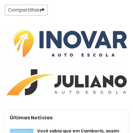
Compartilhar
Últimas Notícias
Você sabia que em Camboriú, assim