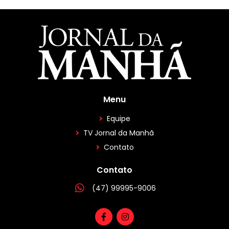
Menu
Equipe
TV Jornal da Manhã
Contato
Contato
(47) 99995-9006