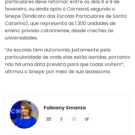
particulares deve retornar entre os dias 8 e 9 de
fevereiro, ou ainda após o Carnaval, segundo o
Sinepe (Sindicato das Escolas Particulares de Santa
Catarina), que representa as 1.300 unidades de
ensino privado catarinense, desde creches às
universidades.
“As escolas têm autonomia, justamente pela
particularidade de onde elas estão iseridas, portanto
não há uma data prevista para que todas voltem”,
afirmou o Sinepe por meio de sua assessoria.
Fabiany Smania