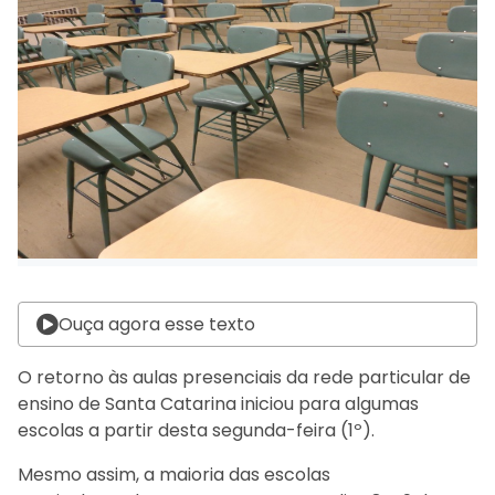
Ouça agora esse texto
O retorno às aulas presenciais da rede particular de
ensino de Santa Catarina iniciou para algumas
escolas a partir desta segunda-feira (1º).
Mesmo assim, a maioria das escolas