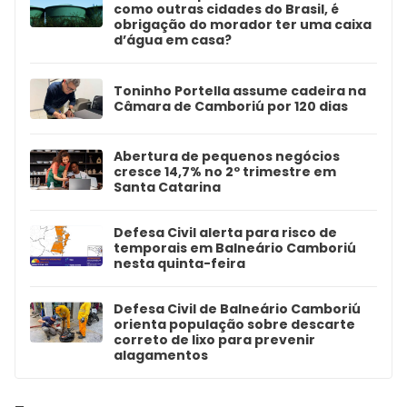
como outras cidades do Brasil, é
obrigação do morador ter uma caixa
d’água em casa?
Toninho Portella assume cadeira na
Câmara de Camboriú por 120 dias
Abertura de pequenos negócios
cresce 14,7% no 2º trimestre em
Santa Catarina
Defesa Civil alerta para risco de
temporais em Balneário Camboriú
nesta quinta-feira
Defesa Civil de Balneário Camboriú
orienta população sobre descarte
correto de lixo para prevenir
alagamentos