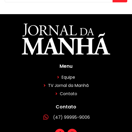
Menu
Equipe
TV Jornal da Manhã
Contato
Contato
(47) 99995-9006