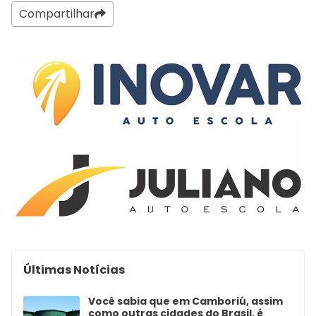
Compartilhar
Últimas Notícias
Você sabia que em Camboriú, assim
como outras cidades do Brasil, é