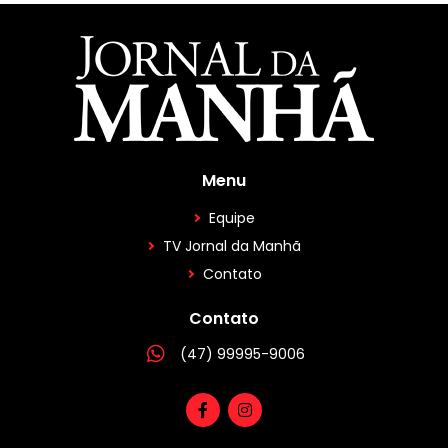
Menu
Equipe
TV Jornal da Manhã
Contato
Contato
(47) 99995-9006