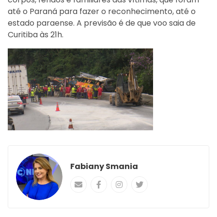
até o Paraná para fazer o reconhecimento, até o
estado paraense. A previsão é de que voo saia de
Curitiba às 21h.
Fabiany Smania