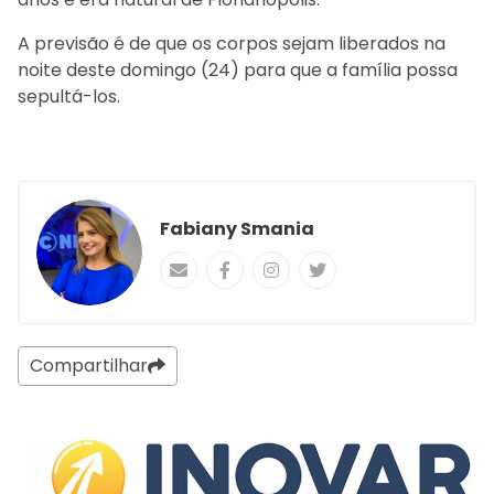
A previsão é de que os corpos sejam liberados na
noite deste domingo (24) para que a família possa
sepultá-los.
Fabiany Smania
Compartilhar