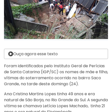
Ouça agora esse texto
Foram identificados pelo Instituto Geral de Perícias
de Santa Catarina (IGP/SC) os nomes de mãe e filha,
vítimas do soterramento ocorrido no bairro Saco
Grande, na tarde deste domingo (24).
Ana Cristina Martins Lopes tinha 49 anos e era
natural de São Borja, no Rio Grande do Sul. A segunda
vítima se chamava Letícia Lopes Machado, tinha 21
anos e era natural de Florianópolis.