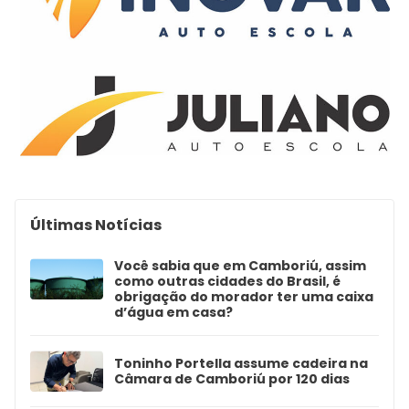
Últimas Notícias
Você sabia que em Camboriú, assim
como outras cidades do Brasil, é
obrigação do morador ter uma caixa
d’água em casa?
Toninho Portella assume cadeira na
Câmara de Camboriú por 120 dias