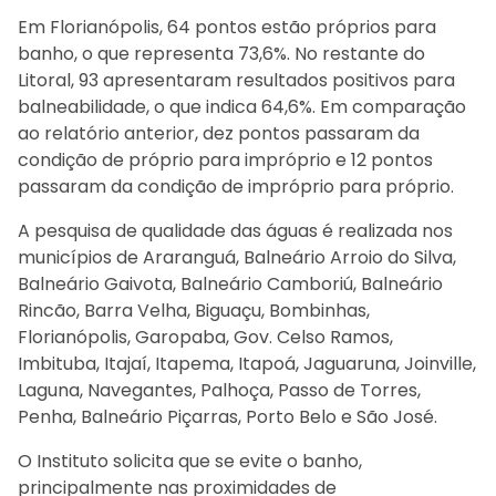
Em Florianópolis, 64 pontos estão próprios para
banho, o que representa 73,6%. No restante do
Litoral, 93 apresentaram resultados positivos para
balneabilidade, o que indica 64,6%. Em comparação
ao relatório anterior, dez pontos passaram da
condição de próprio para impróprio e 12 pontos
passaram da condição de impróprio para próprio.
A pesquisa de qualidade das águas é realizada nos
municípios de Araranguá, Balneário Arroio do Silva,
Balneário Gaivota, Balneário Camboriú, Balneário
Rincão, Barra Velha, Biguaçu, Bombinhas,
Florianópolis, Garopaba, Gov. Celso Ramos,
Imbituba, Itajaí, Itapema, Itapoá, Jaguaruna, Joinville,
Laguna, Navegantes, Palhoça, Passo de Torres,
Penha, Balneário Piçarras, Porto Belo e São José.
O Instituto solicita que se evite o banho,
principalmente nas proximidades de