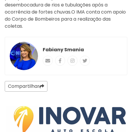
desembocadura de rios e tubulações após a
ocorrência de fortes chuvas.O IMA conta com apoio
do Corpo de Bombeiros para a realização das
coletas.
Fabiany Smania
Compartilhar