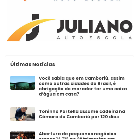
Últimas Notícias
Você sabia que em Camboriú, assim
como outras cidades do Brasil, é
obrigação do morador ter uma caixa
d’água em casa?
Toninho Portella assume cadeira na
Câmara de Camboriú por 120 dias
Abertura de pequenos negócios